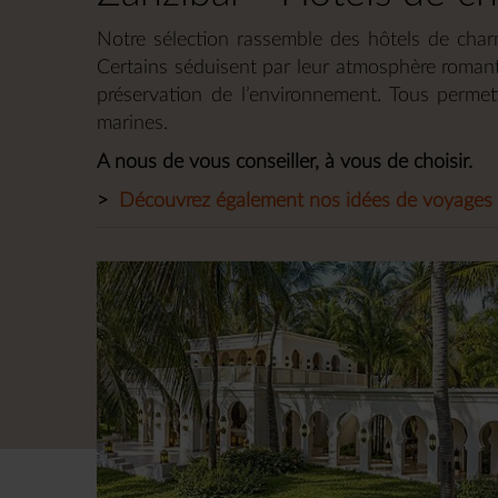
Notre sélection rassemble des hôtels de charm
Certains séduisent par leur atmosphère romant
préservation de l’environnement. Tous permet
marines.
A nous de vous conseiller, à vous de choisir.
>
Découvrez également nos idées de voyages 