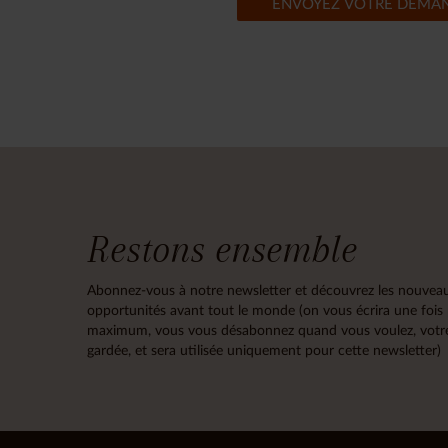
ENVOYEZ VOTRE DEMA
Restons ensemble
Abonnez-vous à notre newsletter et découvrez les nouveau
opportunités avant tout le monde (on vous écrira une fois
maximum, vous vous désabonnez quand vous voulez, votre
gardée, et sera utilisée uniquement pour cette newsletter)