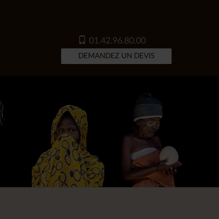
01.42.96.80.00
DEMANDEZ UN DEVIS