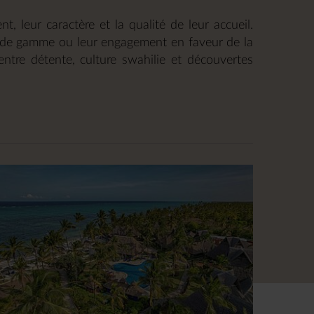
 leur caractère et la qualité de leur accueil.
ut de gamme ou leur engagement en faveur de la
ntre détente, culture swahilie et découvertes