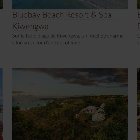
Bluebay Beach Resort & Spa -
Kiwengwa
Sur la belle plage de Kiwengwa, un hôtel de charme
U
situé au coeur d’une cocoteraie.
s