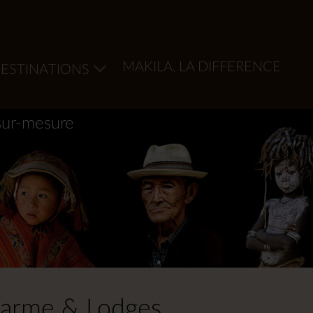
MAKILA, LA DIFFERENCE
ESTINATIONS
sur-mesure
charme & Lodges