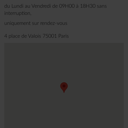
du Lundi au Vendredi de 09H00 à 18H30 sans
interruption,
uniquement sur rendez-vous
4 place de Valois 75001 Paris