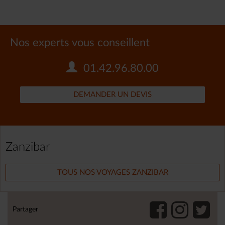
Nos experts vous conseillent
01.42.96.80.00
DEMANDER UN DEVIS
Zanzibar
TOUS NOS VOYAGES ZANZIBAR
Partager