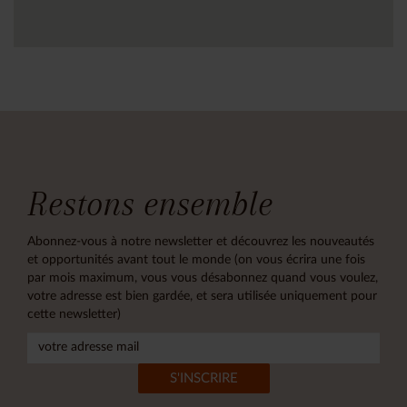
Restons ensemble
Abonnez-vous à notre newsletter et découvrez les nouveautés
et opportunités avant tout le monde (on vous écrira une fois
par mois maximum, vous vous désabonnez quand vous voulez,
votre adresse est bien gardée, et sera utilisée uniquement pour
cette newsletter)