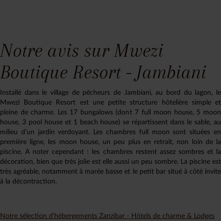
Notre avis sur Mwezi
Boutique Resort - Jambiani
Installé dans le village de pêcheurs de Jambiani, au bord du lagon, le
Mwezi Boutique Resort est une petite structure hôtelière simple et
pleine de charme. Les 17 bungalows (dont 7 full moon house, 5 moon
house, 3 pool house et 1 beach house) se répartissent dans le sable, au
milieu d’un jardin verdoyant. Les chambres full moon sont situées en
première ligne, les moon house, un peu plus en retrait, non loin de la
piscine. A noter cependant : les chambres restent assez sombres et la
décoration, bien que très jolie est elle aussi un peu sombre. La piscine est
très agréable, notamment à marée basse et le petit bar situé à côté invite
à la décontraction.
Notre sélection d'hébergements Zanzibar - Hôtels de charme & Lodges