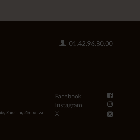
01.42.96.80.00
Facebook
Instagram
ie
,
Zanzibar
,
Zimbabwe
X