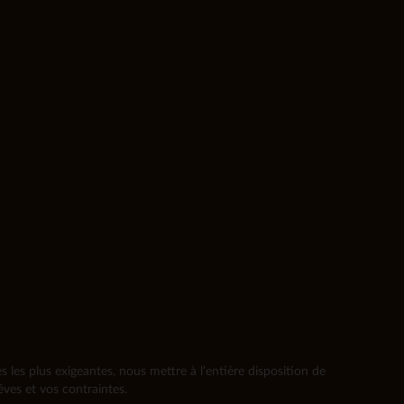
les plus exigeantes, nous mettre à l’entière disposition de
ves et vos contraintes.