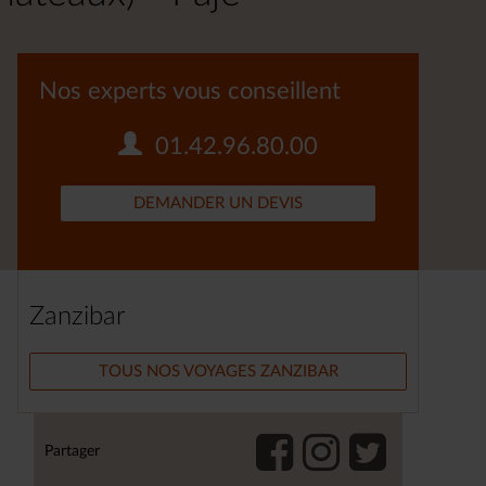
Nos experts vous conseillent
01.42.96.80.00
DEMANDER UN DEVIS
Zanzibar
TOUS NOS VOYAGES ZANZIBAR
Partager