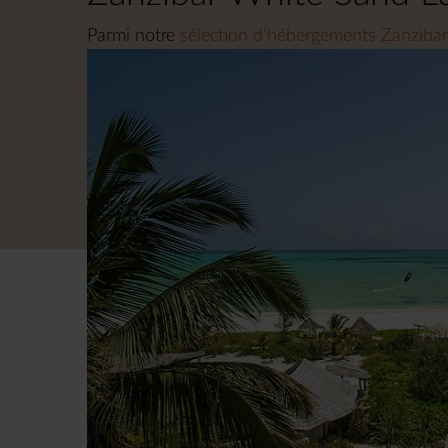
Parmi notre
sélection d'hébergements Zanzibar