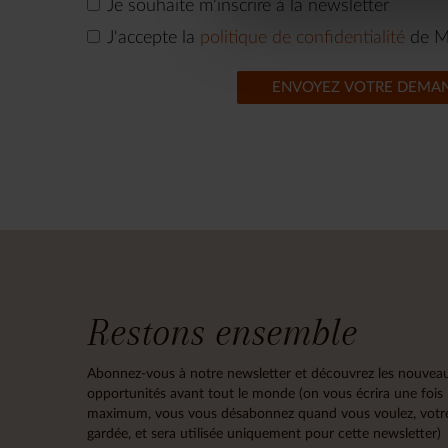
Je souhaite m'inscrire à la newsletter
J'accepte la
politique de confidentialité
de M
ENVOYEZ VOTRE DEMA
Restons ensemble
Abonnez-vous à notre newsletter et découvrez les nouveau
opportunités avant tout le monde (on vous écrira une fois
maximum, vous vous désabonnez quand vous voulez, votre
gardée, et sera utilisée uniquement pour cette newsletter)