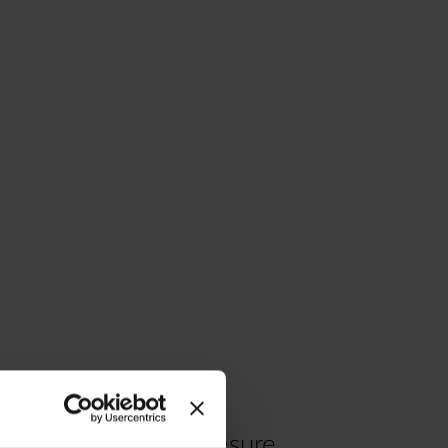
re voyage à votre mesure.