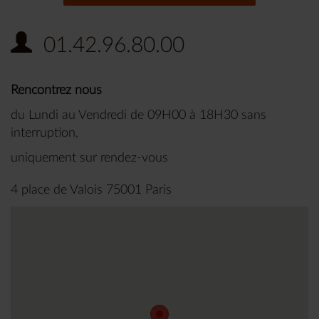
01.42.96.80.00
Rencontrez nous
du Lundi au Vendredi de 09H00 à 18H30 sans
interruption,
uniquement sur rendez-vous
4 place de Valois 75001 Paris