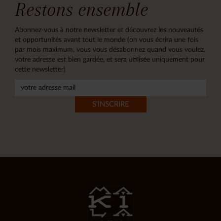
Restons ensemble
Abonnez-vous à notre newsletter et découvrez les nouveautés
et opportunités avant tout le monde (on vous écrira une fois
par mois maximum, vous vous désabonnez quand vous voulez,
votre adresse est bien gardée, et sera utilisée uniquement pour
cette newsletter)