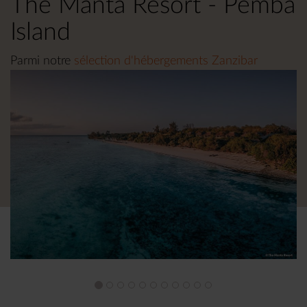
The Manta Resort - Pemba
Island
Parmi notre
sélection d'hébergements Zanzibar