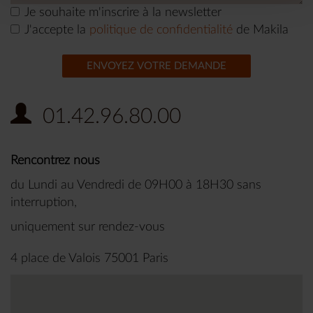
Je souhaite m'inscrire à la newsletter
J'accepte la
politique de confidentialité
de Makila
ENVOYEZ VOTRE DEMANDE
01.42.96.80.00
Rencontrez nous
du Lundi au Vendredi de 09H00 à 18H30 sans
interruption,
uniquement sur rendez-vous
4 place de Valois 75001 Paris