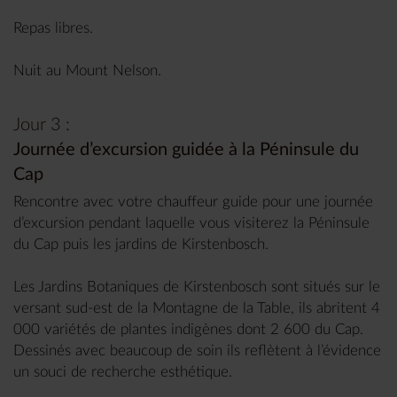
Repas libres.
Nuit au Mount Nelson.
Jour 3 :
Journée d’excursion guidée à la Péninsule du
Cap
Rencontre avec votre chauffeur guide pour une journée
d’excursion pendant laquelle vous visiterez la Péninsule
du Cap puis les jardins de Kirstenbosch.
Les Jardins Botaniques de Kirstenbosch sont situés sur le
versant sud-est de la Montagne de la Table, ils abritent 4
000 variétés de plantes indigènes dont 2 600 du Cap.
Dessinés avec beaucoup de soin ils reflètent à l’évidence
un souci de recherche esthétique.