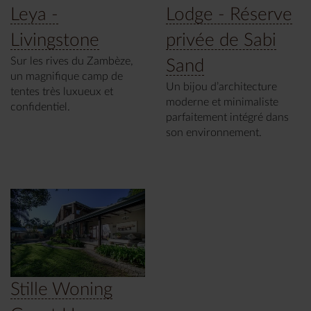
Leya -
Lodge - Réserve
Livingstone
privée de Sabi
Sur les rives du Zambèze,
Sand
un magnifique camp de
Un bijou d’architecture
tentes très luxueux et
moderne et minimaliste
confidentiel.
parfaitement intégré dans
son environnement.
Stille Woning