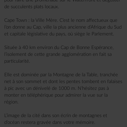
de succulents plats locaux.
Cape Town : la Ville Mère. C’est le nom affectueux que
l’on donne au Cap, ville la plus ancienne d’Afrique du Sud
et capitale législative du pays, où siège le Parlement.
Située à 40 km environ du Cap de Bonne Espérance,
l’isolement de cette grande agglomération en fait sa
particularité.
Elle est dominée par la Montagne de la Table, tranchée
net à son sommet et dont les pentes tombent en falaises
à pic avec un dénivelé de 1000 m. N’hésitez pas à
monter en téléphérique pour admirer la vue sur la
région.
L’image de la cité dans son écrin de montagnes et
d’océan restera gravée dans votre mémoire.