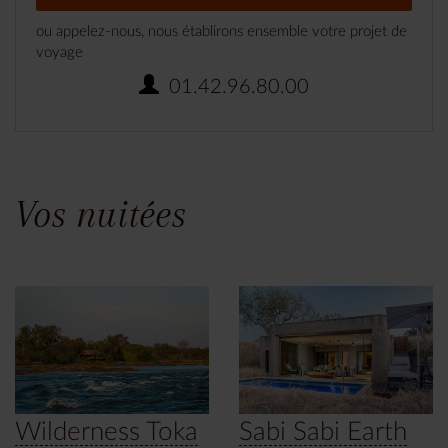
ou appelez-nous, nous établirons ensemble votre projet de
voyage
01.42.96.80.00
Vos nuitées
Wilderness Toka
Sabi Sabi Earth