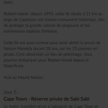
blanc.
Robben Island : depuis 1995, cette île située à 11 km au
large de Capetown est classée monument historique, afin
de protéger la grande colonie de pingouins et les
nombreuses espèces d’oiseaux.
Cette île est aussi connue pour avoir abrité la prison de
Nelson Mandela durant 18 ans, sur les 25 passées en
prison. C’est désormais un lieu de pèlerinage. Vous
pourrez embarquer pour Robben Island depuis le
Waterfront.
Nuit au Mount Nelson.
Jour 5 :
Cape Town - Réserve privée de Sabi Sabi
Le matin, transfert privé à l’aéroport de Cape Town et