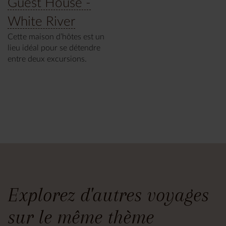
Guest House -
White River
Cette maison d’hôtes est un
lieu idéal pour se détendre
entre deux excursions.
Explorez d'autres voyages
sur le même thème