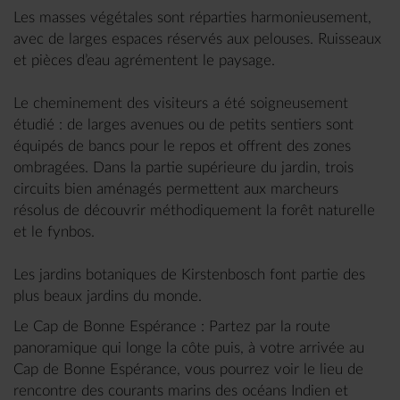
Les masses végétales sont réparties harmonieusement,
avec de larges espaces réservés aux pelouses. Ruisseaux
et pièces d’eau agrémentent le paysage.
Le cheminement des visiteurs a été soigneusement
étudié : de larges avenues ou de petits sentiers sont
équipés de bancs pour le repos et offrent des zones
ombragées. Dans la partie supérieure du jardin, trois
circuits bien aménagés permettent aux marcheurs
résolus de découvrir méthodiquement la forêt naturelle
et le fynbos.
Les jardins botaniques de Kirstenbosch font partie des
plus beaux jardins du monde.
Le Cap de Bonne Espérance : Partez par la route
panoramique qui longe la côte puis, à votre arrivée au
Cap de Bonne Espérance, vous pourrez voir le lieu de
rencontre des courants marins des océans Indien et