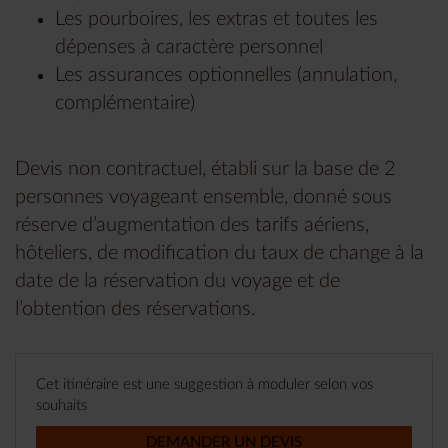
Les pourboires, les extras et toutes les
dépenses à caractère personnel
Les assurances optionnelles (annulation,
complémentaire)
Devis non contractuel, établi sur la base de 2
personnes voyageant ensemble, donné sous
réserve d’augmentation des tarifs aériens,
hôteliers, de modification du taux de change à la
date de la réservation du voyage et de
l’obtention des réservations.
Cet itinéraire est une suggestion à moduler selon vos
souhaits
DEMANDER UN DEVIS