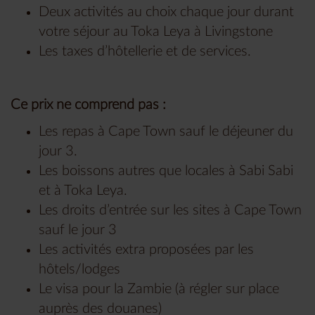
Deux activités au choix chaque jour durant
votre séjour au Toka Leya à Livingstone
Les taxes d’hôtellerie et de services.
Ce prix ne comprend pas :
Les repas à Cape Town sauf le déjeuner du
jour 3.
Les boissons autres que locales à Sabi Sabi
et à Toka Leya.
Les droits d’entrée sur les sites à Cape Town
sauf le jour 3
Les activités extra proposées par les
hôtels/lodges
Le visa pour la Zambie (à régler sur place
auprès des douanes)