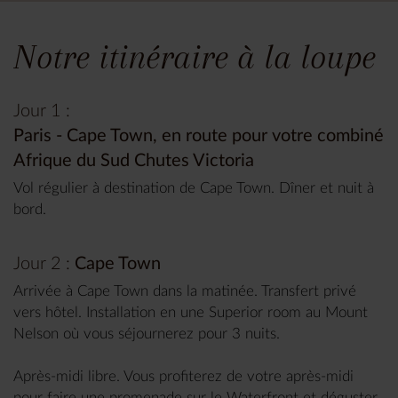
Notre itinéraire à la loupe
Jour 1 :
Paris - Cape Town, en route pour votre combiné
Afrique du Sud Chutes Victoria
Vol régulier à destination de Cape Town. Dîner et nuit à
bord.
Jour 2 :
Cape Town
Arrivée à Cape Town dans la matinée. Transfert privé
vers hôtel. Installation en une Superior room au Mount
Nelson où vous séjournerez pour 3 nuits.
Après-midi libre. Vous profiterez de votre après-midi
pour faire une promenade sur le Waterfront et déguster