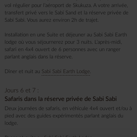
vol régulier pour l’aéroport de Skukuza. A votre arrivée,
transfert privé vers le Sabi Sand et la réserve privée de
Sabi Sabi. Vous aurez environ 2h de trajet.
Installation en une Suite et déjeuner au Sabi Sabi Earth
lodge où vous séjournerez pour 3 nuits. L’après-midi,
safari en 4x4 ouvert de 6 personnes avec un ranger
parlant anglais dans la réserve.
Dîner et nuit au
Sabi Sabi Earth Lodge
.
Jours 6 et 7 :
Safaris dans la réserve privée de Sabi Sabi
Deux journées de safaris, en véhicule 4x4 ouvert et/ou à
pied avec des guides expérimentés parlant anglais du
lodge.