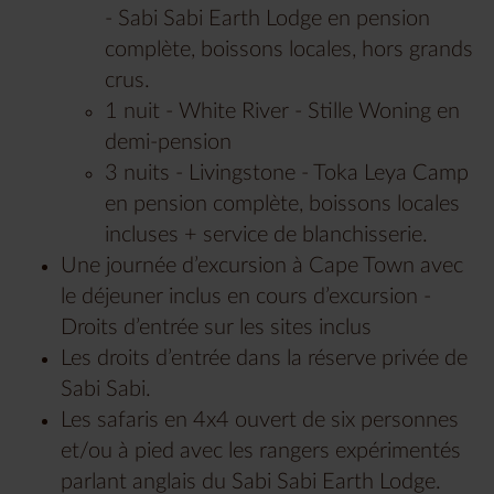
- Sabi Sabi Earth Lodge en pension
complète, boissons locales, hors grands
crus.
1 nuit - White River - Stille Woning en
demi-pension
3 nuits - Livingstone - Toka Leya Camp
en pension complète, boissons locales
incluses + service de blanchisserie.
Une journée d’excursion à Cape Town avec
le déjeuner inclus en cours d’excursion -
Droits d’entrée sur les sites inclus
Les droits d’entrée dans la réserve privée de
Sabi Sabi.
Les safaris en 4x4 ouvert de six personnes
et/ou à pied avec les rangers expérimentés
parlant anglais du Sabi Sabi Earth Lodge.