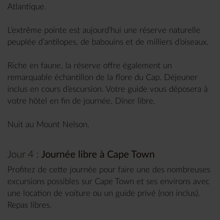
Atlantique.
L’extrême pointe est aujourd’hui une réserve naturelle
peuplée d’antilopes, de babouins et de milliers d’oiseaux.
Riche en faune, la réserve offre également un
remarquable échantillon de la flore du Cap. Déjeuner
inclus en cours d’escursion. Votre guide vous déposera à
votre hôtel en fin de journée. Dîner libre.
Nuit au Mount Nelson.
Jour 4 :
Journée libre à Cape Town
Profitez de cette journée pour faire une des nombreuses
excursions possibles sur Cape Town et ses environs avec
une location de voiture ou un guide privé (non inclus).
Repas libres.