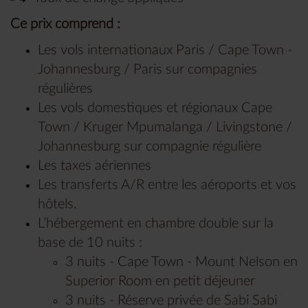
Ce prix comprend :
Les vols internationaux Paris / Cape Town -
Johannesburg / Paris sur compagnies
régulières
Les vols domestiques et régionaux Cape
Town / Kruger Mpumalanga / Livingstone /
Johannesburg sur compagnie régulière
Les taxes aériennes
Les transferts A/R entre les aéroports et vos
hôtels.
L’hébergement en chambre double sur la
base de 10 nuits :
3 nuits - Cape Town - Mount Nelson en
Superior Room en petit déjeuner
3 nuits - Réserve privée de Sabi Sabi