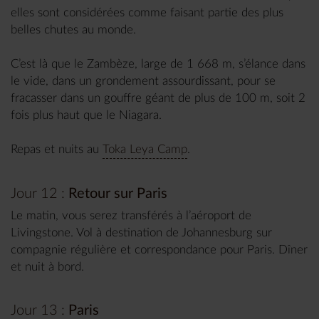
elles sont considérées comme faisant partie des plus
belles chutes au monde.
C’est là que le Zambèze, large de 1 668 m, s’élance dans
le vide, dans un grondement assourdissant, pour se
fracasser dans un gouffre géant de plus de 100 m, soit 2
fois plus haut que le Niagara.
Repas et nuits au
Toka Leya Camp
.
Jour 12 :
Retour sur Paris
Le matin, vous serez transférés à l’aéroport de
Livingstone. Vol à destination de Johannesburg sur
compagnie régulière et correspondance pour Paris. Dîner
et nuit à bord.
Jour 13 :
Paris