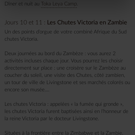
Dîner et nuit au
Toka Leya Camp
.
Jours 10 et 11 :
Les Chutes Victoria en Zambie
Un des points d’orgue de votre combiné Afrique du Sud
chutes Victoria.
Deux journées au bord du Zambèze : vous aurez 2
activités incluses chaque jour. Vous pourrez les choisir
directement sur place : une croisère sur le Zambèze au
coucher du soleil, une visite des Chutes, côté zambien,
un tour de ville de Livingstone et ses marchés colorés ou
encore son musée....
Les chutes Victoria : appelées « la fumée qui gronde »,
les chutes Victoria furent baptisées ainsi en l’honneur de
la reine Victoria par le docteur Livingstone.
Situées à la frontière entre la Zimbabwe et la Zambie,