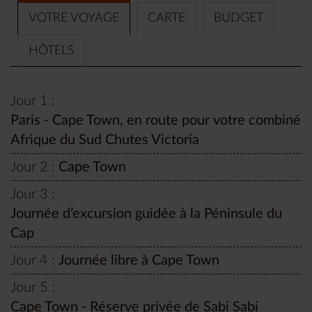
VOTRE VOYAGE
CARTE
BUDGET
HÔTELS
Jour 1 :
Paris - Cape Town, en route pour votre combiné
Afrique du Sud Chutes Victoria
Jour 2 :
Cape Town
Jour 3 :
Journée d’excursion guidée à la Péninsule du
Cap
Jour 4 :
Journée libre à Cape Town
Jour 5 :
Cape Town - Réserve privée de Sabi Sabi