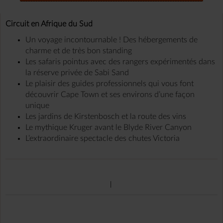
Circuit en Afrique du Sud
Un voyage incontournable ! Des hébergements de
charme et de très bon standing
Les safaris pointus avec des rangers expérimentés dans
la réserve privée de Sabi Sand
Le plaisir des guides professionnels qui vous font
découvrir Cape Town et ses environs d’une façon
unique
Les jardins de Kirstenbosch et la route des vins
Le mythique Kruger avant le Blyde River Canyon
L’extraordinaire spectacle des chutes Victoria