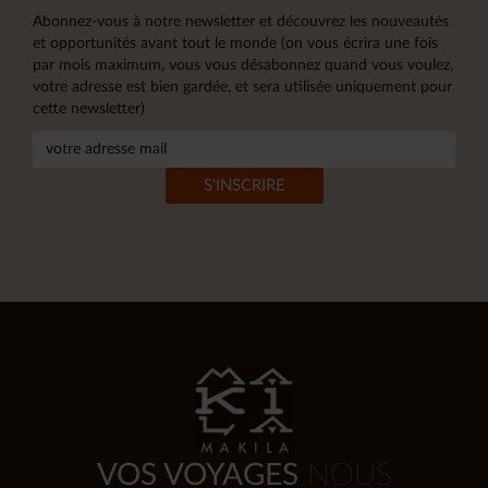
Abonnez-vous à notre newsletter et découvrez les nouveautés
et opportunités avant tout le monde (on vous écrira une fois
par mois maximum, vous vous désabonnez quand vous voulez,
votre adresse est bien gardée, et sera utilisée uniquement pour
cette newsletter)
VOS VOYAGES
NOUS