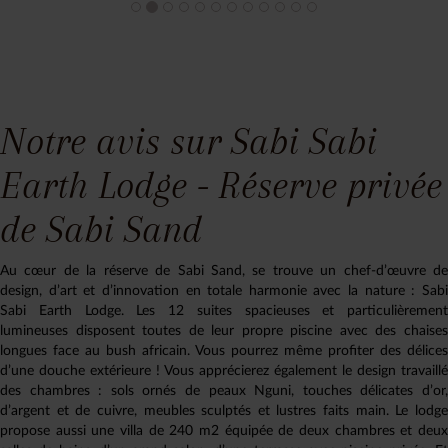
Notre avis sur Sabi Sabi
Earth Lodge - Réserve privée
de Sabi Sand
Au cœur de la réserve de Sabi Sand, se trouve un chef-d’œuvre de
design, d’art et d’innovation en totale harmonie avec la nature : Sabi
Sabi Earth Lodge. Les 12 suites spacieuses et particulièrement
lumineuses disposent toutes de leur propre piscine avec des chaises
longues face au bush africain. Vous pourrez même profiter des délices
d’une douche extérieure ! Vous apprécierez également le design travaillé
des chambres : sols ornés de peaux Nguni, touches délicates d’or,
d’argent et de cuivre, meubles sculptés et lustres faits main. Le lodge
propose aussi une villa de 240 m2 équipée de deux chambres et deux