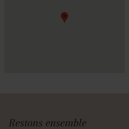
Restons ensemble