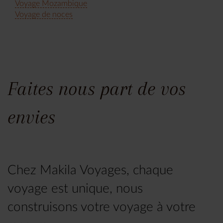
Voyage Mozambique
Voyage de noces
Faites nous part de vos
envies
Chez Makila Voyages, chaque
voyage est unique, nous
construisons votre voyage à votre