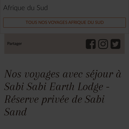
Afrique du Sud
TOUS NOS VOYAGES AFRIQUE DU SUD
Partager
Nos voyages avec séjour à
Sabi Sabi Earth Lodge -
Réserve privée de Sabi
Sand