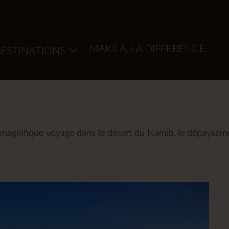
MAKILA, LA DIFFERENCE
ESTINATIONS
 magnifique voyage dans le désert du Namib, le dépayseme