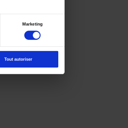
Marketing
Tout autoriser