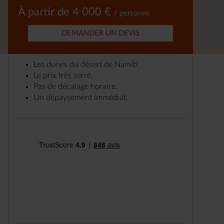
À partir de 4 000 €
/ personne
DEMANDER UN DEVIS
Les dunes du désert de Namib.
Le prix très serré.
Pas de décalage horaire.
Un dépaysement immédiat.