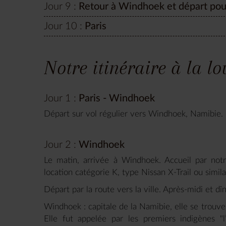
Jour 9 :
Retour à Windhoek et départ pou
Jour 10 :
Paris
Notre itinéraire à la l
Jour 1 :
Paris - Windhoek
Départ sur vol régulier vers Windhoek, Namibie. 
Jour 2 :
Windhoek
Le matin, arrivée à Windhoek. Accueil par notr
location catégorie K, type Nissan X-Trail ou simila
Départ par la route vers la ville. Après-midi et d
Windhoek : capitale de la Namibie, elle se trou
Elle fut appelée par les premiers indigènes "