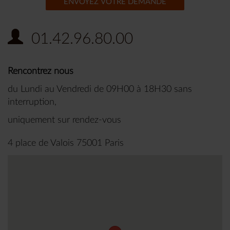
ENVOYEZ VOTRE DEMANDE
01.42.96.80.00
Rencontrez nous
du Lundi au Vendredi de 09H00 à 18H30 sans
interruption,
uniquement sur rendez-vous
4 place de Valois 75001 Paris