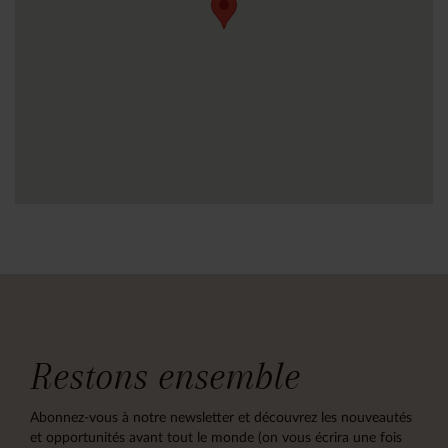
Restons ensemble
Abonnez-vous à notre newsletter et découvrez les nouveautés
et opportunités avant tout le monde (on vous écrira une fois