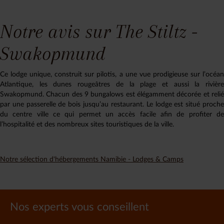
Notre avis sur The Stiltz -
Swakopmund
Ce lodge unique, construit sur pilotis, a une vue prodigieuse sur l’océan
Atlantique, les dunes rougeâtres de la plage et aussi la rivière
Swakopmund. Chacun des 9 bungalows est élégamment décorée et relié
par une passerelle de bois jusqu’au restaurant. Le lodge est situé proche
du centre ville ce qui permet un accès facile afin de profiter de
l’hospitalité et des nombreux sites touristiques de la ville.
Notre sélection d'hébergements Namibie - Lodges & Camps
Nos experts vous conseillent