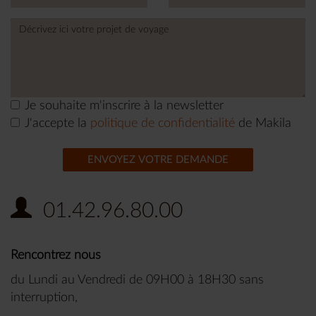
Je souhaite m'inscrire à la newsletter
J'accepte la
politique de confidentialité
de Makila
ENVOYEZ VOTRE DEMANDE
01.42.96.80.00
Rencontrez nous
du Lundi au Vendredi de 09H00 à 18H30 sans
interruption,