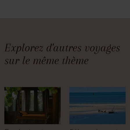
Explorez d'autres voyages
sur le même thème