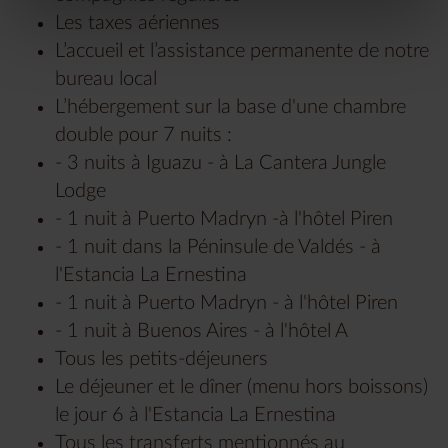
Les taxes aériennes
L’accueil et l’assistance permanente de notre
bureau local
L’hébergement sur la base d'une chambre
double pour 7 nuits :
- 3 nuits à Iguazu - à La Cantera Jungle
Lodge
- 1 nuit à Puerto Madryn -à l'hôtel Piren
- 1 nuit dans la Péninsule de Valdés - à
l'Estancia La Ernestina
- 1 nuit à Puerto Madryn - à l'hôtel Piren
- 1 nuit à Buenos Aires - à l'hôtel A
Tous les petits-déjeuners
Le déjeuner et le dîner (menu hors boissons)
le jour 6 à l'Estancia La Ernestina
Tous les transferts mentionnés au