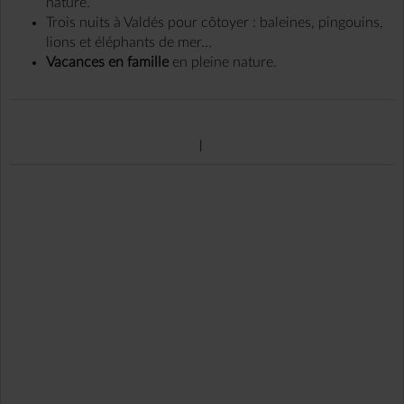
nature.
Trois nuits à Valdés pour côtoyer : baleines, pingouins,
lions et éléphants de mer...
Vacances
en famille
en pleine nature.