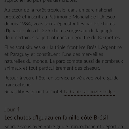
approcher au plus près des chutes.
Au cœur de la forêt tropicale, dans un parc national
protégé et inscrit au Patrimoine Mondial de l’Unesco
depuis 1984, vous serez époustouflés par les chutes
d’Iguazu : plus de 275 chutes surgissant de la jungle,
dont certaines se jettent dans un gouffre de 80 mètres.
Elles sont situées sur la triple frontière Brésil, Argentine
et Paraguay et constituent l’une des merveilles
naturelles du monde. La parc compte aussi de nombreux
animaux et tout particulièrement des oiseaux.
Retour à votre hôtel en service privé avec votre guide
francophone.
Repas libres et nuit à l’hôtel
La Cantera Jungle Lodge
.
Jour 4 :
Les chutes d’Iguazu en famille côté Brésil
Rendez-vous avec votre guide francophone et départ en