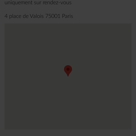
uniquement sur rendez-vous
4 place de Valois 75001 Paris