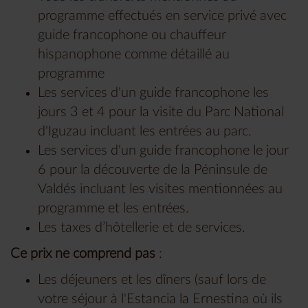
programme effectués en service privé avec
guide francophone ou chauffeur
hispanophone comme détaillé au
programme
Les services d'un guide francophone les
jours 3 et 4 pour la visite du Parc National
d'Iguzau incluant les entrées au parc.
Les services d'un guide francophone le jour
6 pour la découverte de la Péninsule de
Valdés incluant les visites mentionnées au
programme et les entrées.
Les taxes d’hôtellerie et de services.
Ce prix ne comprend pas
:
Les déjeuners et les dîners (sauf lors de
votre séjour à l'Estancia la Ernestina où ils