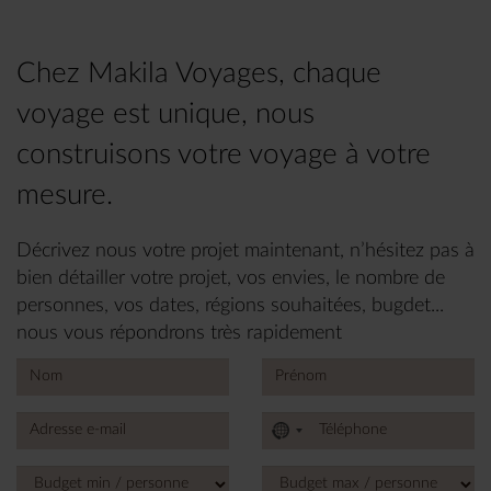
Chez Makila Voyages, chaque
voyage est unique, nous
construisons votre voyage à votre
mesure.
Décrivez nous votre projet maintenant, n’hésitez pas à
bien détailler votre projet, vos envies, le nombre de
personnes, vos dates, régions souhaitées, bugdet...
nous vous répondrons très rapidement
No
country
selected