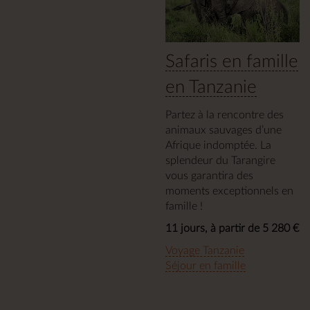
Safaris en famille
en Tanzanie
Partez à la rencontre des
animaux sauvages d’une
Afrique indomptée. La
splendeur du Tarangire
vous garantira des
moments exceptionnels en
famille !
11 jours, à partir de 5 280 €
Voyage Tanzanie
Séjour en famille