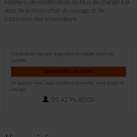
hôteliers, de modification du taux de change à la
date de la réservation du voyage et de
l’obtention des réservations.
Cet itinéraire est une suggestion à moduler selon vos
souhaits
DEMANDER UN DEVIS
ou appelez-nous, nous établirons ensemble votre projet de
voyage
01.42.96.80.00