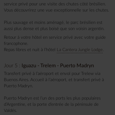
service privé pour une visite des chutes côté brésilien.
Vous découvrirez une vue exceptionnelle sur les chutes.
Plus sauvage et moins aménagé, le parc brésilien est
aussi plus dense et plus boisé que son voisin argentin.
Retour à votre hôtel en service privé avec votre guide
francophone.
Repas libres et nuit à l’hôtel
La Cantera Jungle Lodge
.
Jour 5 :
Iguazu - Trelem - Puerto Madryn
Transfert privé à l’aéroport et envol pour Trelew via
Buenos Aires. Accueil à l’aéroport, et transfert privé à
Puerto Madryn.
Puerto Madryn est l’un des ports les plus populaires
d’Argentine, et la porte d’entrée de la péninsule de
Valdés.