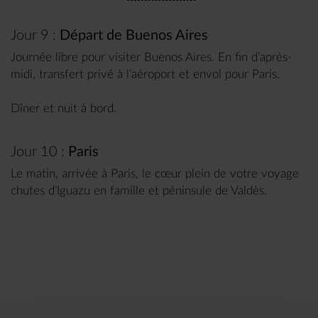
Jour 9 :
Départ de Buenos Aires
Journée libre pour visiter Buenos Aires. En fin d’après-
midi, transfert privé à l’aéroport et envol pour Paris.
Dîner et nuit à bord.
Jour 10 :
Paris
Le matin, arrivée à Paris, le cœur plein de votre voyage
chutes d’Iguazu en famille et péninsule de Valdès.