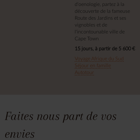
d'oenologie, partez à la
découverte de la fameuse
Route des Jardins et ses
vignobles et de
l'incontounable ville de
Cape Town
15 jours, à partir de 5 600 €
Voyage Afrique du Sud
Séjour en famille
Autotour
Faites nous part de vos
envies