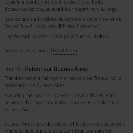
jusqu’à la pointe nord de la presqu’île et tenter
d’observer les orques avant leur départ vers le large
(Les orques sont visibles de octobre à décembre et de
février à avril, mais très difficiles à observer).
L’après-midi transfert privé pour Puerto Madryn.
Repas libres et nuit à l’
hôtel Piren
.
Jour 8 :
Retour sur Buenos Aires
Transfert privé à l’aéroport et envol pour Trelew. Vol à
destination de Buenos Aires.
Accueil à l’aéroport et transfert privé à l’hôtel. Vous
disposez d’un après-midi libre pour vous baladez dans
Buenos Aires.
Buenos Aires : grandes places et larges avenues, jardins
infinis et délicieux qui évoquent tous une parenté