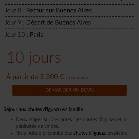
Jour 8 :
Retour sur Buenos Aires
Jour 9 :
Départ de Buenos Aires
Jour 10 :
Paris
10 jours
À partir de 5 200 €
/ personne
DEMANDER UN DEVIS
Séjour aux chutes d’Iguazu en famille
Deux étapes surprenantes : les chutes d’Iguazu et la
péninsule de Valdés.
Trois nuits à proximité des
chutes d’Iguazu
en pleine