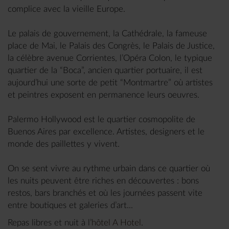
complice avec la vieille Europe.
Le palais de gouvernement, la Cathédrale, la fameuse
place de Mai, le Palais des Congrès, le Palais de Justice,
la célèbre avenue Corrientes, l’Opéra Colon, le typique
quartier de la “Boca”, ancien quartier portuaire, il est
aujourd’hui une sorte de petit “Montmartre” où artistes
et peintres exposent en permanence leurs oeuvres.
Palermo Hollywood est le quartier cosmopolite de
Buenos Aires par excellence. Artistes, designers et le
monde des paillettes y vivent.
On se sent vivre au rythme urbain dans ce quartier où
les nuits peuvent être riches en découvertes : bons
restos, bars branchés et où les journées passent vite
entre boutiques et galeries d’art...
Repas libres et nuit à l’
hôtel A Hotel
.