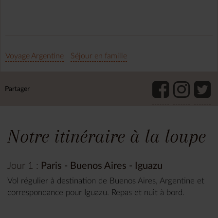
Voyage Argentine
Séjour en famille
Partager
Notre itinéraire à la loupe
Jour 1 :
Paris - Buenos Aires - Iguazu
Vol régulier à destination de Buenos Aires, Argentine et
correspondance pour Iguazu. Repas et nuit à bord.