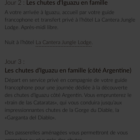
Jour 2 :
Les chutes d'Iguazu en famille
A votre arrivée à Iguazu, accueil par votre guide
francophone et transfert privé à l’hôtel La Cantera Jungle
Lodge. Après-midi libre.
Nuit à l’hôtel
La Cantera Jungle Lodge
.
Jour 3 :
Les chutes d’Iguazu en famille (côté Argentine)
Départ en service privé en compagnie de votre guide
francophone pour une journée dédiée à la découverte
des chutes d’Iguazu côté Argentin. Vous emprunterez le
«train de las Cataratas», qui vous conduira jusqu’aux
impressionnantes chutes de la Gorge du Diable, la
«Garganta del Diablo».
Des passerelles aménagées vous permettront de vous