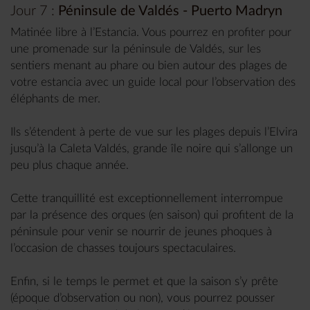
Jour 7 :
Péninsule de Valdés - Puerto Madryn
Matinée libre à l’Estancia. Vous pourrez en profiter pour
une promenade sur la péninsule de Valdés, sur les
sentiers menant au phare ou bien autour des plages de
votre estancia avec un guide local pour l’observation des
éléphants de mer.
Ils s’étendent à perte de vue sur les plages depuis l’Elvira
jusqu’à la Caleta Valdés, grande île noire qui s’allonge un
peu plus chaque année.
Cette tranquillité est exceptionnellement interrompue
par la présence des orques (en saison) qui profitent de la
péninsule pour venir se nourrir de jeunes phoques à
l’occasion de chasses toujours spectaculaires.
Enfin, si le temps le permet et que la saison s’y prête
(époque d’observation ou non), vous pourrez pousser