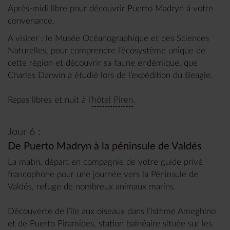
Après-midi libre pour découvrir Puerto Madryn à votre
convenance.
A visiter : le Musée Océanographique et des Sciences
Naturelles, pour comprendre l’écosystème unique de
cette région et découvrir sa faune endémique, que
Charles Darwin a étudié lors de l’expédition du Beagle.
Repas libres et nuit à l’
hôtel Piren
.
Jour 6 :
De Puerto Madryn à la péninsule de Valdés
La matin, départ en compagnie de votre guide privé
francophone pour une journée vers la Péninsule de
Valdés, refuge de nombreux animaux marins.
Découverte de l’île aux oiseaux dans l’isthme Ameghino
et de Puerto Piramides, station balnéaire située sur les