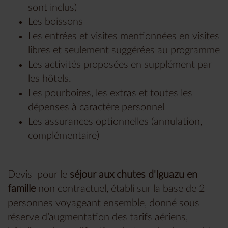
sont inclus)
Les boissons
Les entrées et visites mentionnées en visites
libres et seulement suggérées au programme
Les activités proposées en supplément par
les hôtels.
Les pourboires, les extras et toutes les
dépenses à caractère personnel
Les assurances optionnelles (annulation,
complémentaire)
Devis pour le
séjour aux chutes d'Iguazu en
famille
non contractuel, établi sur la base de 2
personnes voyageant ensemble, donné sous
réserve d’augmentation des tarifs aériens,