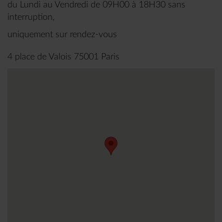
du Lundi au Vendredi de 09H00 à 18H30 sans
interruption,
uniquement sur rendez-vous
4 place de Valois 75001 Paris