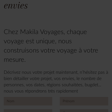
envies
Chez Makila Voyages, chaque
voyage est unique, nous
construisons votre voyage à votre
mesure.
Décrivez nous votre projet maintenant, n’hésitez pas à
bien détailler votre projet, vos envies, le nombre de
personnes, vos dates, régions souhaitées, bugdet...
nous vous répondrons très rapidement