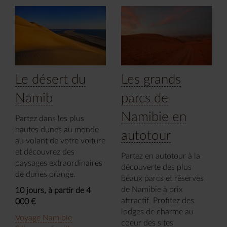
Le désert du
Les grands
Namib
parcs de
Namibie en
Partez dans les plus
hautes dunes au monde
autotour
au volant de votre voiture
et découvrez des
Partez en autotour à la
paysages extraordinaires
découverte des plus
de dunes orange.
beaux parcs et réserves
de Namibie à prix
10 jours, à partir de 4
attractif. Profitez des
000 €
lodges de charme au
Voyage Namibie
coeur des sites