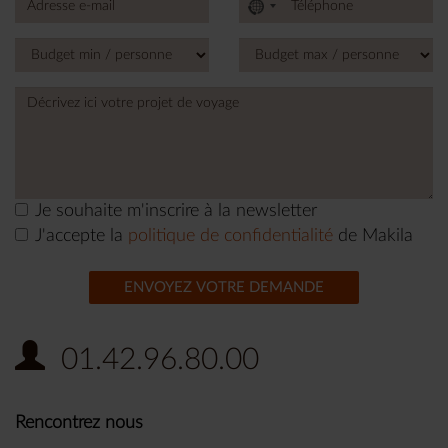
No
country
selected
Je souhaite m'inscrire à la newsletter
J'accepte la
politique de confidentialité
de Makila
ENVOYEZ VOTRE DEMANDE
01.42.96.80.00
Rencontrez nous