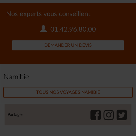
Nos experts vous conseillent
01.42.96.80.00
DEMANDER UN DEVIS
Namibie
TOUS NOS VOYAGES NAMIBIE
Partager