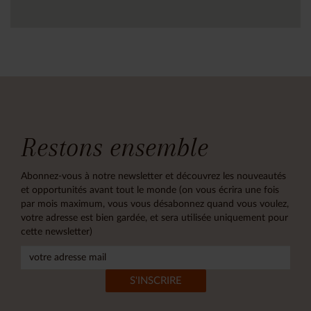
Restons ensemble
Abonnez-vous à notre newsletter et découvrez les nouveautés
et opportunités avant tout le monde (on vous écrira une fois
par mois maximum, vous vous désabonnez quand vous voulez,
votre adresse est bien gardée, et sera utilisée uniquement pour
cette newsletter)