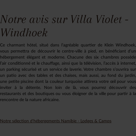
Notre avis sur Villa Violet -
Windhoek
Ce charmant hôtel, situé dans l’agréable quartier de Klein Windhoek,
vous permettra de découvrir le centre-ville à pied, en bénéficiant d’un
hébergement élégant et moderne. Chacune des six chambres possède
l’air conditionné et le chauffage, ainsi que la télévision, l’accès à internet,
un parking sécurisé et un service de laverie. Votre chambre s’ouvrira sur
un patio avec des tables et des chaises, mais aussi, au fond du jardin,
une petite piscine dont la couleur turquoise attirera votre œil pour vous
inviter à la détente. Non loin de là, vous pourrez découvrir des
restaurants et des boutiques ou vous éloigner de la ville pour partir à la
rencontre de la nature africaine.
Notre sélection d'hébergements Namibie - Lodges & Camps