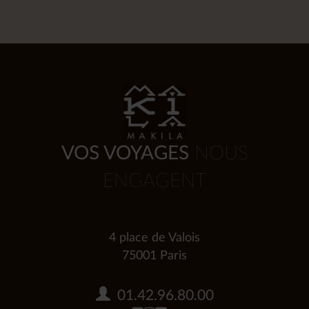
VOS VOYAGES
NOUS
ENGAGENT
4 place de Valois
75001 Paris
01.42.96.80.00