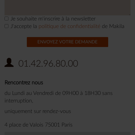
Je souhaite m'inscrire à la newsletter
J'accepte la
politique de confidentialité
de Makila
ENVOYEZ VOTRE DEMANDE
01.42.96.80.00
Rencontrez nous
du Lundi au Vendredi de 09H00 à 18H30 sans
interruption,
uniquement sur rendez-vous
4 place de Valois 75001 Paris