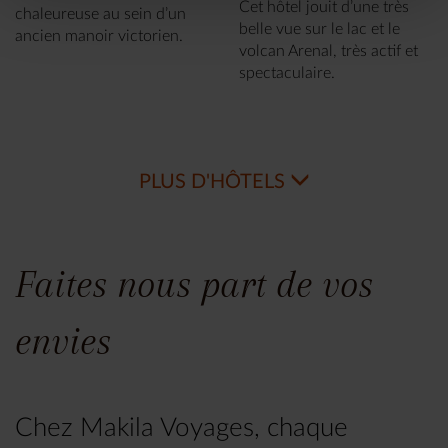
Cet hôtel jouit d’une très
chaleureuse au sein d’un
belle vue sur le lac et le
ancien manoir victorien.
volcan Arenal, très actif et
spectaculaire.
PLUS D'HÔTELS
Faites nous part de vos
envies
Chez Makila Voyages, chaque