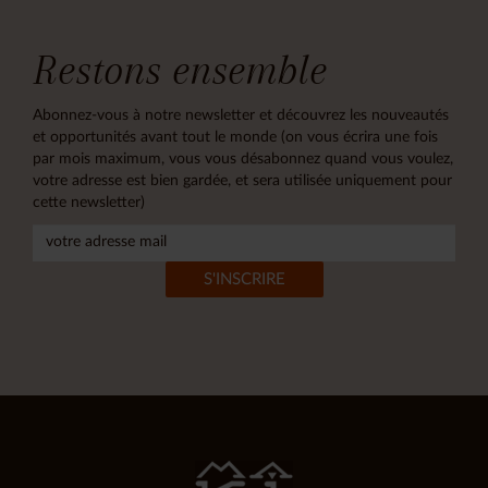
Restons ensemble
Abonnez-vous à notre newsletter et découvrez les nouveautés
et opportunités avant tout le monde (on vous écrira une fois
par mois maximum, vous vous désabonnez quand vous voulez,
votre adresse est bien gardée, et sera utilisée uniquement pour
cette newsletter)