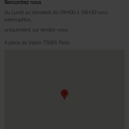
Rencontrez nous
du Lundi au Vendredi de 09H00 à 18H30 sans
interruption,
uniquement sur rendez-vous
4 place de Valois 75001 Paris