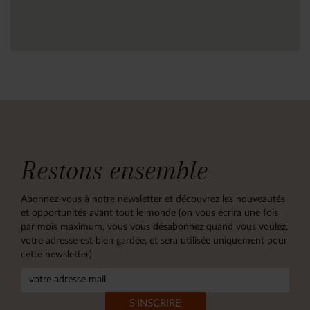
Restons ensemble
Abonnez-vous à notre newsletter et découvrez les nouveautés
et opportunités avant tout le monde (on vous écrira une fois
par mois maximum, vous vous désabonnez quand vous voulez,
votre adresse est bien gardée, et sera utilisée uniquement pour
cette newsletter)