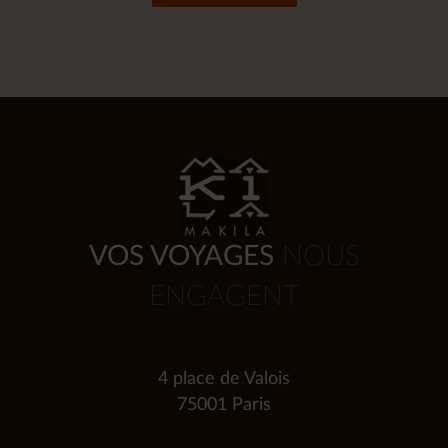
VOS VOYAGES
NOUS
ENGAGENT
4 place de Valois
75001 Paris