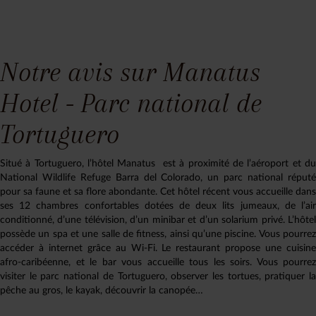
Notre avis sur Manatus
Hotel - Parc national de
Tortuguero
Situé à Tortuguero, l’hôtel Manatus est à proximité de l’aéroport et du
National Wildlife Refuge Barra del Colorado, un parc national réputé
pour sa faune et sa flore abondante. Cet hôtel récent vous accueille dans
ses 12 chambres confortables dotées de deux lits jumeaux, de l’air
conditionné, d’une télévision, d’un minibar et d’un solarium privé. L’hôtel
possède un spa et une salle de fitness, ainsi qu’une piscine. Vous pourrez
accéder à internet grâce au Wi-Fi. Le restaurant propose une cuisine
afro-caribéenne, et le bar vous accueille tous les soirs. Vous pourrez
visiter le parc national de Tortuguero, observer les tortues, pratiquer la
pêche au gros, le kayak, découvrir la canopée…