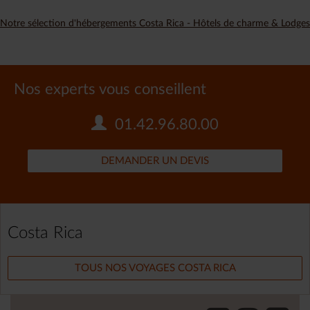
Notre sélection d'hébergements Costa Rica - Hôtels de charme & Lodges
Nos experts vous conseillent
01.42.96.80.00
DEMANDER UN DEVIS
Costa Rica
TOUS NOS VOYAGES COSTA RICA