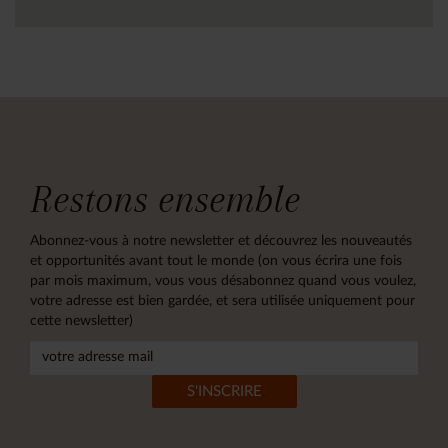
Restons ensemble
Abonnez-vous à notre newsletter et découvrez les nouveautés
et opportunités avant tout le monde (on vous écrira une fois
par mois maximum, vous vous désabonnez quand vous voulez,
votre adresse est bien gardée, et sera utilisée uniquement pour
cette newsletter)