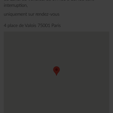
interruption,
uniquement sur rendez-vous
4 place de Valois 75001 Paris