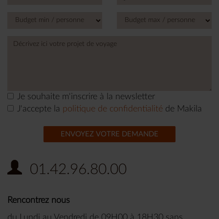
country
selected
Je souhaite m'inscrire à la newsletter
J'accepte la
politique de confidentialité
de Makila
ENVOYEZ VOTRE DEMANDE
01.42.96.80.00
Rencontrez nous
du Lundi au Vendredi de 09H00 à 18H30 sans