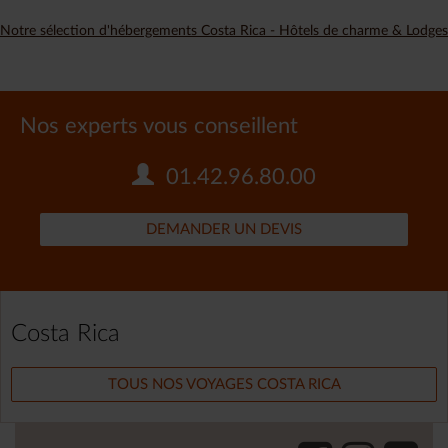
Notre sélection d'hébergements Costa Rica - Hôtels de charme & Lodges
Nos experts vous conseillent
01.42.96.80.00
DEMANDER UN DEVIS
Costa Rica
TOUS NOS VOYAGES COSTA RICA