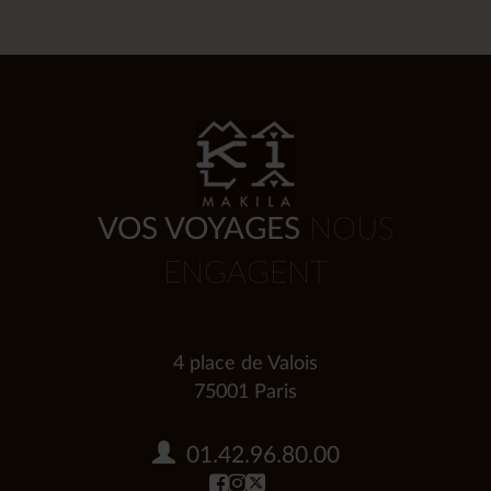
VOS VOYAGES
NOUS
ENGAGENT
4 place de Valois
75001 Paris
01.42.96.80.00