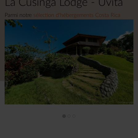
La Cusinga Lodge - Uvita
Parmi notre
sélection d'hébergements Costa Rica