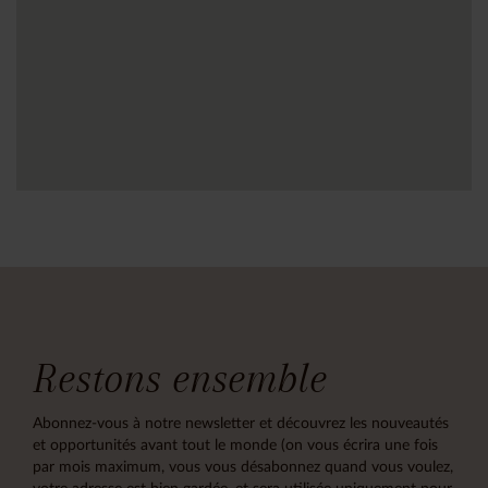
Restons ensemble
Abonnez-vous à notre newsletter et découvrez les nouveautés
et opportunités avant tout le monde (on vous écrira une fois
par mois maximum, vous vous désabonnez quand vous voulez,