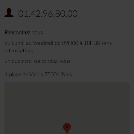
01.42.96.80.00
Rencontrez nous
du Lundi au Vendredi de 09H00 à 18H30 sans
interruption,
uniquement sur rendez-vous
4 place de Valois 75001 Paris