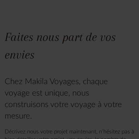
Faites nous part de vos
envies
Chez Makila Voyages, chaque
voyage est unique, nous
construisons votre voyage à votre
mesure.
Décrivez nous votre projet maintenant, n’hésitez pas à