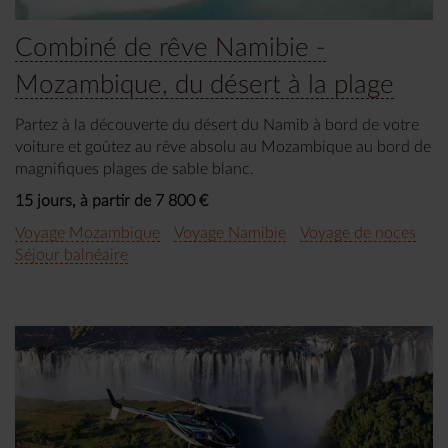
Combiné de rêve Namibie -
Mozambique, du désert à la plage
Partez à la découverte du désert du Namib à bord de votre
voiture et goûtez au rêve absolu au Mozambique au bord de
magnifiques plages de sable blanc.
15 jours, à partir de 7 800 €
Voyage Mozambique
Voyage Namibie
Voyage de noces
Séjour balnéaire