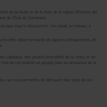
rte de la faune et de la flore de la région d’Esteros del
ent de l’État de Corrientes.
es que vous la découvrirez : en canoë, en bateau, à
ans cette région entourée de lagunes transparentes, de
x.
es capibaras, des yacarés (crocodiles de la zone), et de
font de cet endroit un paradis pour les amoureux de la
», qui vous permettra de découvrir leur style de vie.