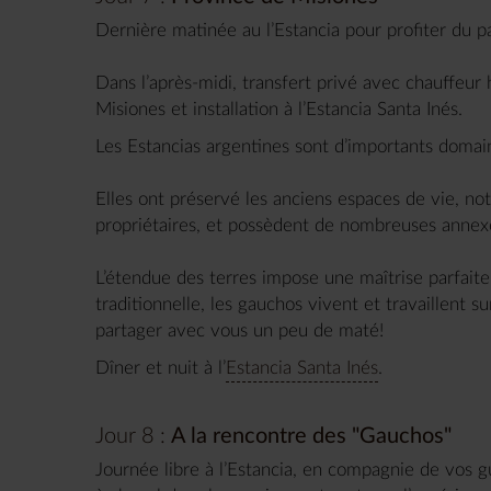
Dernière matinée au l’Estancia pour profiter du p
Dans l’après-midi, transfert privé avec chauffeur
Misiones et installation à l’Estancia Santa Inés.
Les Estancias argentines sont d’importants domain
Elles ont préservé les anciens espaces de vie, 
propriétaires, et possèdent de nombreuses annexe
L’étendue des terres impose une maîtrise parfaite
traditionnelle, les gauchos vivent et travaillent su
partager avec vous un peu de maté!
Dîner et nuit à l’
Estancia Santa Inés
.
Jour 8 :
A la rencontre des "Gauchos"
Journée libre à l’Estancia, en compagnie de vos