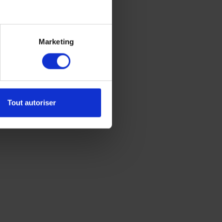
Marketing
Tout autoriser