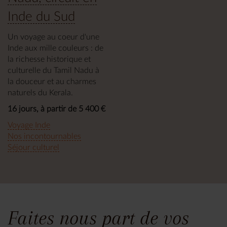
Inde du Sud
Un voyage au coeur d'une
Inde aux mille couleurs : de
la richesse historique et
culturelle du Tamil Nadu à
la douceur et au charmes
naturels du Kerala.
16 jours, à partir de 5 400 €
Voyage Inde
Nos incontournables
Séjour culturel
Faites nous part de vos