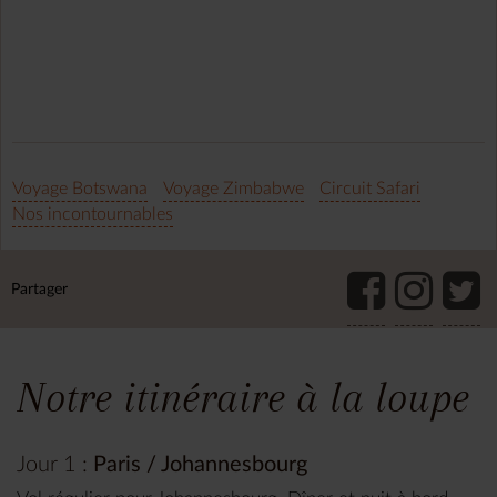
Voyage Botswana
Voyage Zimbabwe
Circuit Safari
Nos incontournables
Partager
Notre itinéraire à la loupe
Jour 1 :
Paris / Johannesbourg