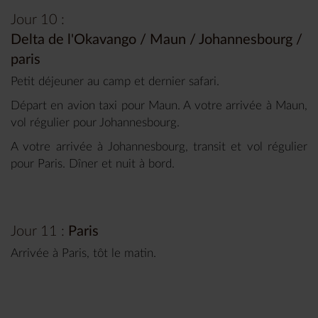
Jour 10 :
Delta de l'Okavango / Maun / Johannesbourg /
paris
Petit déjeuner au camp et dernier safari.
Départ en avion taxi pour Maun. A votre arrivée à Maun,
vol régulier pour Johannesbourg.
A votre arrivée à Johannesbourg, transit et vol régulier
pour Paris. Dîner et nuit à bord.
Jour 11 :
Paris
Arrivée à Paris, tôt le matin.