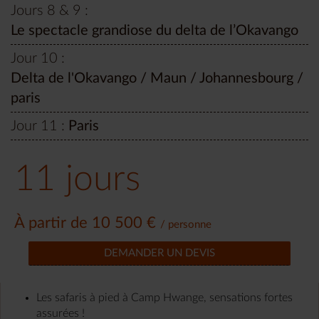
Jours 8 & 9 :
Le spectacle grandiose du delta de l’Okavango
Jour 10 :
Delta de l'Okavango / Maun / Johannesbourg /
paris
Jour 11 :
Paris
11 jours
À partir de 10 500 €
/ personne
DEMANDER UN DEVIS
Les safaris à pied à Camp Hwange, sensations fortes
assurées !