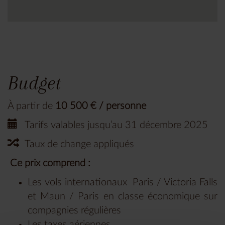
Budget
À partir de
10 500 € / personne
Tarifs valables jusqu’au 31 décembre 2025
Taux de change appliqués
Ce prix comprend :
Les vols internationaux Paris / Victoria Falls
et Maun / Paris en classe économique sur
compagnies régulières
Les taxes aériennes