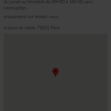
du Lundi au Vendredi de 09H00 à 18H30 sans
interruption,
uniquement sur rendez-vous
4 place de Valois 75001 Paris