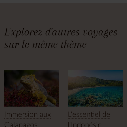
Explorez d'autres voyages
sur le même thème
Immersion aux
L'essentiel de
Galapagos
l'Indonésie