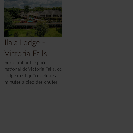
Ilala Lodge -
Victoria Falls
Surplombant le parc
national de Victoria Falls, ce
lodge n’est qu’à quelques
minutes à pied des chutes.