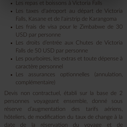
Les repas et boissons à Victoria Falls
Les taxes d'aéroport au départ de Victoria
Falls, Kasane et de l'airstrip de Karangoma
Les frais de visa pour le Zimbabwe de 30
USD par personne
Les droits d’entrée aux Chutes de Victoria
Falls de 50 USD par personne
Les pourboires, les extras et toute dépense à
caractère personnel
Les assurances optionnelles (annulation,
complémentaire)
Devis non contractuel, établi sur la base de 2
personnes voyageant ensemble, donné sous
réserve d’augmentation des tarifs aériens,
hôteliers, de modification du taux de change à la
date de la réservation du voyage et de