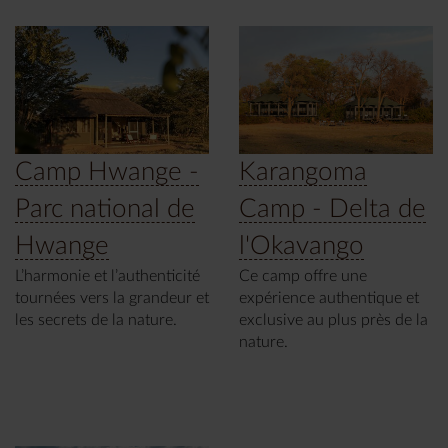
Camp Hwange -
Karangoma
Parc national de
Camp - Delta de
Hwange
l'Okavango
L’harmonie et l’authenticité
Ce camp offre une
tournées vers la grandeur et
expérience authentique et
les secrets de la nature.
exclusive au plus près de la
nature.