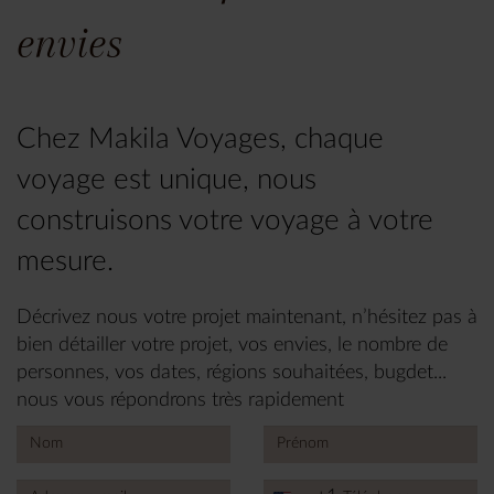
envies
Chez Makila Voyages, chaque
voyage est unique, nous
construisons votre voyage à votre
mesure.
Décrivez nous votre projet maintenant, n’hésitez pas à
bien détailler votre projet, vos envies, le nombre de
personnes, vos dates, régions souhaitées, bugdet...
nous vous répondrons très rapidement