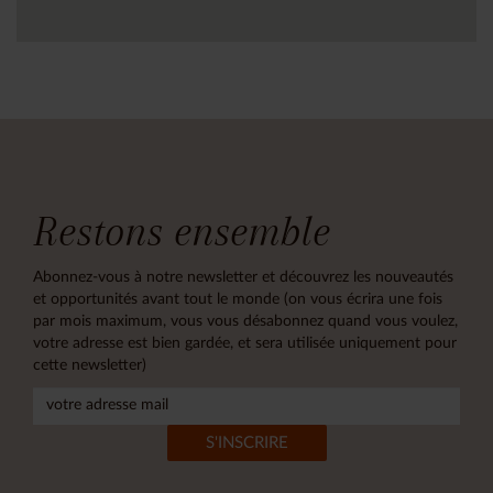
Restons ensemble
Abonnez-vous à notre newsletter et découvrez les nouveautés
et opportunités avant tout le monde (on vous écrira une fois
par mois maximum, vous vous désabonnez quand vous voulez,
votre adresse est bien gardée, et sera utilisée uniquement pour
cette newsletter)