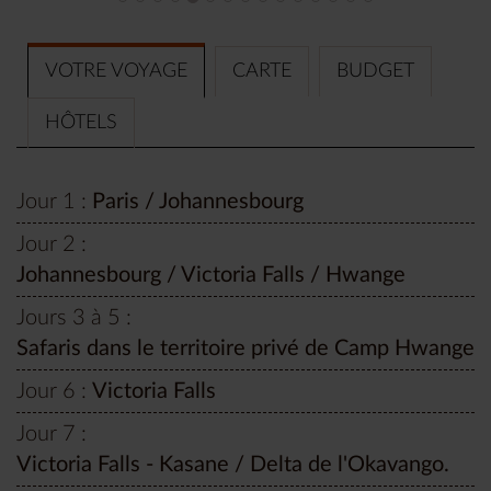
VOTRE VOYAGE
CARTE
BUDGET
HÔTELS
Jour 1 :
Paris / Johannesbourg
Jour 2 :
Johannesbourg / Victoria Falls / Hwange
Jours 3 à 5 :
Safaris dans le territoire privé de Camp Hwange
Jour 6 :
Victoria Falls
Jour 7 :
Victoria Falls - Kasane / Delta de l'Okavango.