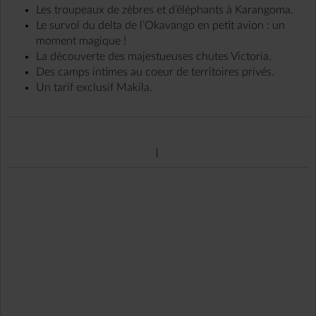
Les troupeaux de zèbres et d’éléphants à Karangoma.
Le survol du delta de l’Okavango en petit avion : un
moment magique !
La découverte des majestueuses chutes Victoria.
Des camps intimes au coeur de territoires privés.
Un tarif exclusif Makila.