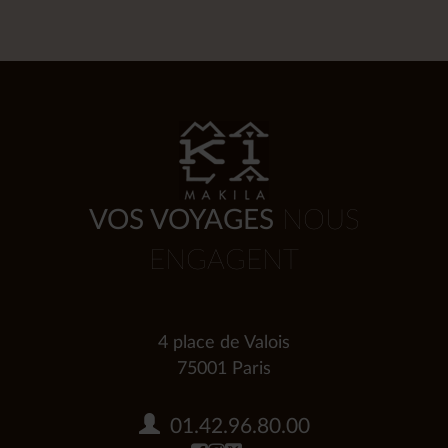
VOS VOYAGES
NOUS
ENGAGENT
4 place de Valois
75001 Paris
01.42.96.80.00