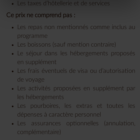
Les taxes d’hôtellerie et de services
Ce prix ne comprend pas :
Les repas non mentionnés comme inclus au
programme
Les boissons (sauf mention contraire)
Le séjour dans les hébergements proposés
en supplément
Les frais éventuels de visa ou d’autorisation
de voyage
Les activités proposées en supplément par
les hébergements
Les pourboires, les extras et toutes les
dépenses à caractère personnel
Les assurances optionnelles (annulation,
complémentaire)