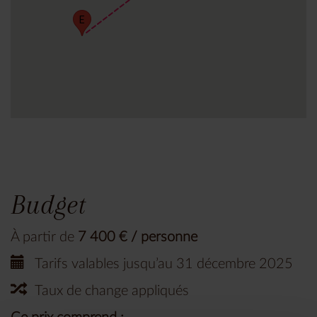
E
Budget
À partir de
7 400 € / personne
Tarifs valables jusqu’au 31 décembre 2025
Taux de change appliqués