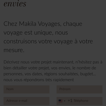
envies
Chez Makila Voyages, chaque
voyage est unique, nous
construisons votre voyage à votre
mesure.
Décrivez nous votre projet maintenant, n’hésitez pas à
bien détailler votre projet, vos envies, le nombre de
personnes, vos dates, régions souhaitées, bugdet...
nous vous répondrons très rapidement
+1
United