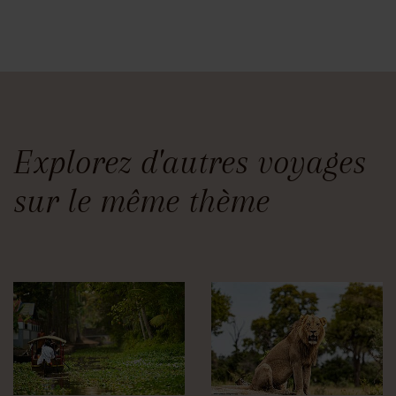
Explorez d'autres voyages
sur le même thème