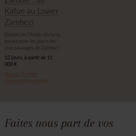
Kafue au Lower
Zambezi
Depuis les Chutes Victoria,
partez pour les parcs les
plus sauvages de Zambie !
12 jours, à partir de 11
000 €
Voyage Zambie
Nos incontournables
Faites nous part de vos