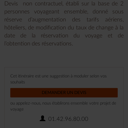
Devis non contractuel, établi sur la base de 2
personnes voyageant ensemble, donné sous
réserve d’augmentation des tarifs aériens,
hôteliers, de modification du taux de change à la
date de la réservation du voyage et de
l’obtention des réservations.
Cet itinéraire est une suggestion à moduler selon vos
souhaits
DEMANDER UN DEVIS
ou appelez-nous, nous établirons ensemble votre projet de
voyage
01.42.96.80.00