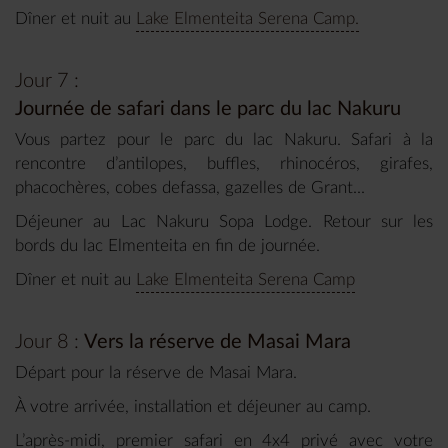
Dîner et nuit au
Lake Elmenteita Serena Camp.
Jour 7 :
Journée de safari dans le parc du lac Nakuru
Vous partez pour le parc du lac Nakuru. Safari à la
rencontre d’antilopes, buffles, rhinocéros, girafes,
phacochères, cobes defassa, gazelles de Grant...
Déjeuner au Lac Nakuru Sopa Lodge. Retour sur les
bords du lac Elmenteita en fin de journée.
Dîner et nuit au
Lake Elmenteita Serena Camp
Jour 8 :
Vers la réserve de Masai Mara
Départ pour la réserve de Masai Mara.
À votre arrivée, installation et déjeuner au camp.
L’après-midi, premier safari en 4x4 privé avec votre