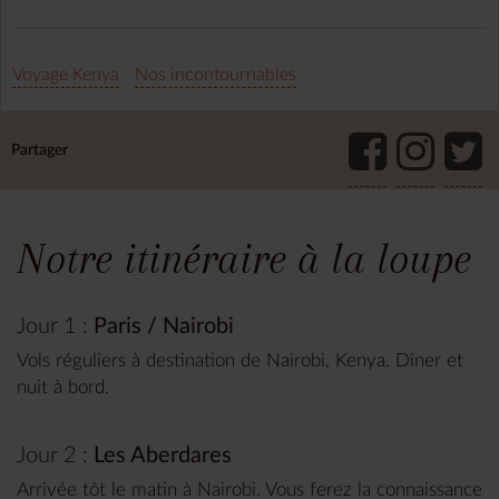
Voyage Kenya
Nos incontournables
Partager
Notre itinéraire à la loupe
Jour 1 :
Paris / Nairobi
Vols réguliers à destination de Nairobi, Kenya. Dîner et
nuit à bord.
Jour 2 :
Les Aberdares
Arrivée tôt le matin à Nairobi. Vous ferez la connaissance