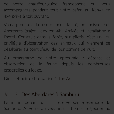
de votre chauffeur-guide francophone qui vous
accompagnera pendant tout votre safari au Kenya en
4x4 privé à toit ouvrant.
Vous prendrez la route pour la région boisée des
Aberdares (trajet : environ 4h). Arrivée et installation à
l’hôtel. Construit dans la forêt, sur pilotis, c’est un lieu
privilégié d’observation des animaux qui viennent se
désaltérer au point d’eau, de jour comme de nuit.
Au programme de votre après-midi : détente et
observation de la faune depuis les nombreuses
passerelles du lodge.
Dîner et nuit d’observation à
The Ark
.
Jour 3 :
Des Aberdares à Samburu
Le matin, départ pour la réserve semi-désertique de
Samburu. A votre arrivée, installation et déjeuner au