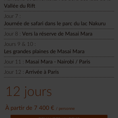
Vallée du Rift
Jour 7 :
Journée de safari dans le parc du lac Nakuru
Jour 8 :
Vers la réserve de Masai Mara
Jours 9 & 10 :
Les grandes plaines de Masai Mara
Jour 11 :
Masai Mara - Nairobi / Paris
Jour 12 :
Arrivée à Paris
12 jours
À partir de 7 400 €
/ personne