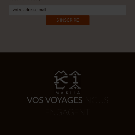
VOS VOYAGES
NOUS
ENGAGENT