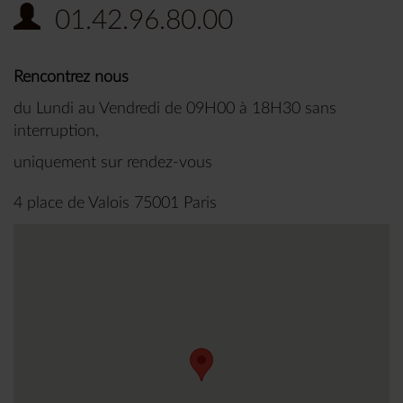
01.42.96.80.00
Rencontrez nous
du Lundi au Vendredi de 09H00 à 18H30 sans
interruption,
uniquement sur rendez-vous
4 place de Valois 75001 Paris