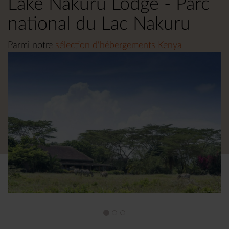
Lake Nakuru Lodge - Parc
national du Lac Nakuru
Parmi notre
sélection d'hébergements Kenya