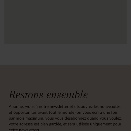
Restons ensemble
Abonnez-vous à notre newsletter et découvrez les nouveautés
et opportunités avant tout le monde (on vous écrira une fois
par mois maximum, vous vous désabonnez quand vous voulez,
votre adresse est bien gardée, et sera utilisée uniquement pour
cette newsletter)