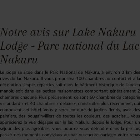
Notre avis sur Lake Nakuru
Lodge - Parc national du Lac
Nakuru
Le lodge se situe dans le Parc National de Nakuru, à environ 3 km des
rives du lac Nakuru. Il vous proposera 100 chambres au confort et à la
décoration simple, réparties soit dans le bâtiment historique de l’ancien
manoir, soit dans les petites maisonnettes comportant généralement 2
chambres chacune. Plus précisément, ce sont 60 chambres de catégorie
« standard » et 40 chambres « deluxe », construites plus récemment, qui
composent cet hôtel. Vous y serez entouré de jardins fleuris, avec des
palmiers, des bougainvilliers de toutes les couleurs, des acacias… Vous
apprécierez la vue dégagée sur le lac Nakuru depuis le lodge. Pour un
séjour des plus agréables, vous pourrez vous détendre dans la piscine,
passer des moments conviviaux au bar ou encore partager votre repas