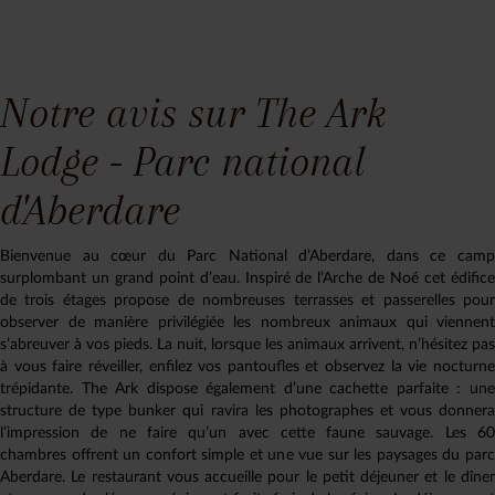
Notre avis sur The Ark
Lodge - Parc national
d'Aberdare
Bienvenue au cœur du Parc National d’Aberdare, dans ce camp
surplombant un grand point d’eau. Inspiré de l’Arche de Noé cet édifice
de trois étages propose de nombreuses terrasses et passerelles pour
observer de manière privilégiée les nombreux animaux qui viennent
s’abreuver à vos pieds. La nuit, lorsque les animaux arrivent, n’hésitez pas
à vous faire réveiller, enfilez vos pantoufles et observez la vie nocturne
trépidante. The Ark dispose également d’une cachette parfaite : une
structure de type bunker qui ravira les photographes et vous donnera
l’impression de ne faire qu’un avec cette faune sauvage. Les 60
chambres offrent un confort simple et une vue sur les paysages du parc
Aberdare. Le restaurant vous accueille pour le petit déjeuner et le dîner