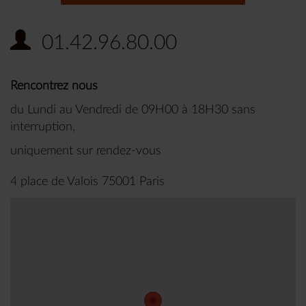
01.42.96.80.00
Rencontrez nous
du Lundi au Vendredi de 09H00 à 18H30 sans
interruption,
uniquement sur rendez-vous
4 place de Valois 75001 Paris