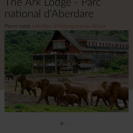
The Ark Lodge - Parc
national d'Aberdare
Parmi notre
sélection d'hébergements Kenya