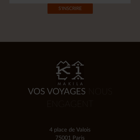
VOS VOYAGES
NOUS
ENGAGENT
4 place de Valois
75001 Paris