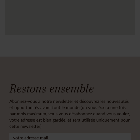
Restons ensemble
Abonnez-vous à notre newsletter et découvrez les nouveautés
et opportunités avant tout le monde (on vous écrira une fois
par mois maximum, vous vous désabonnez quand vous voulez,
votre adresse est bien gardée, et sera utilisée uniquement pour
cette newsletter)