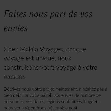
Faites nous part de vos
envies
Chez Makila Voyages, chaque
voyage est unique, nous
construisons votre voyage à votre
mesure.
Décrivez nous votre projet maintenant, n’hésitez pas à
bien détailler votre projet, vos envies, le nombre de
personnes, vos dates, régions souhaitées, bugdet...
nous vous répondrons très rapidement