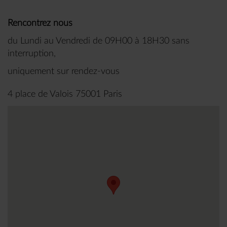
Rencontrez nous
du Lundi au Vendredi de 09H00 à 18H30 sans
interruption,
uniquement sur rendez-vous
4 place de Valois 75001 Paris