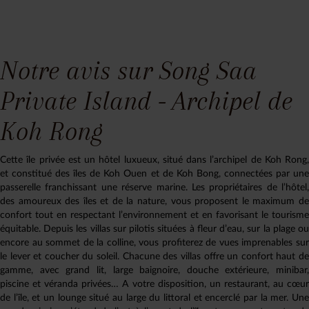
Notre avis sur Song Saa
Private Island - Archipel de
Koh Rong
Cette île privée est un hôtel luxueux, situé dans l’archipel de Koh Rong,
et constitué des îles de Koh Ouen et de Koh Bong, connectées par une
passerelle franchissant une réserve marine. Les propriétaires de l’hôtel,
des amoureux des îles et de la nature, vous proposent le maximum de
confort tout en respectant l’environnement et en favorisant le tourisme
équitable. Depuis les villas sur pilotis situées à fleur d’eau, sur la plage ou
encore au sommet de la colline, vous profiterez de vues imprenables sur
le lever et coucher du soleil. Chacune des villas offre un confort haut de
gamme, avec grand lit, large baignoire, douche extérieure, minibar,
piscine et véranda privées… A votre disposition, un restaurant, au cœur
de l’île, et un lounge situé au large du littoral et encerclé par la mer. Une