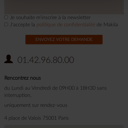
Je souhaite m'inscrire à la newsletter
J'accepte la
politique de confidentialité
de Makila
ENVOYEZ VOTRE DEMANDE
01.42.96.80.00
Rencontrez nous
du Lundi au Vendredi de 09H00 à 18H30 sans
interruption,
uniquement sur rendez-vous
4 place de Valois 75001 Paris