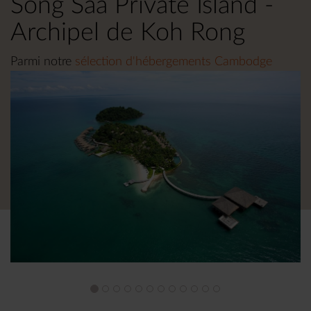
Song Saa Private Island -
Archipel de Koh Rong
Parmi notre
sélection d'hébergements Cambodge