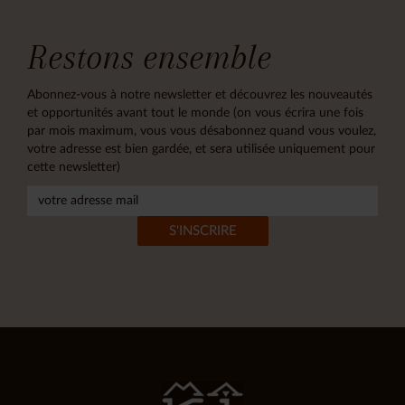
Restons ensemble
Abonnez-vous à notre newsletter et découvrez les nouveautés
et opportunités avant tout le monde (on vous écrira une fois
par mois maximum, vous vous désabonnez quand vous voulez,
votre adresse est bien gardée, et sera utilisée uniquement pour
cette newsletter)