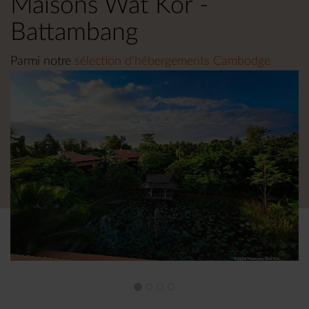
Maisons Wat Kor -
Battambang
Parmi notre
sélection d'hébergements Cambodge