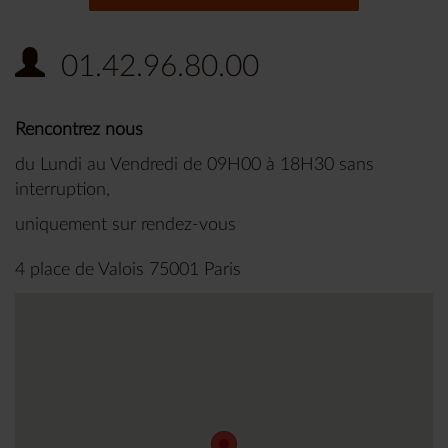
01.42.96.80.00
Rencontrez nous
du Lundi au Vendredi de 09H00 à 18H30 sans
interruption,
uniquement sur rendez-vous
4 place de Valois 75001 Paris