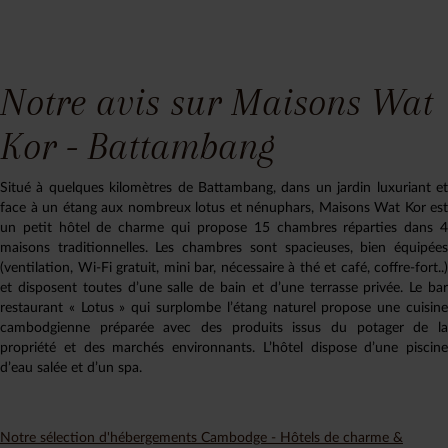
Notre avis sur Maisons Wat
Kor - Battambang
Situé à quelques kilomètres de Battambang, dans un jardin luxuriant et
face à un étang aux nombreux lotus et nénuphars, Maisons Wat Kor est
un petit hôtel de charme qui propose 15 chambres réparties dans 4
maisons traditionnelles. Les chambres sont spacieuses, bien équipées
(ventilation, Wi-Fi gratuit, mini bar, nécessaire à thé et café, coffre-fort..)
et disposent toutes d’une salle de bain et d’une terrasse privée. Le bar
restaurant « Lotus » qui surplombe l’étang naturel propose une cuisine
cambodgienne préparée avec des produits issus du potager de la
propriété et des marchés environnants. L’hôtel dispose d’une piscine
d’eau salée et d’un spa.
Notre sélection d'hébergements Cambodge - Hôtels de charme &