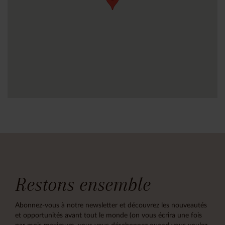
Restons ensemble
Abonnez-vous à notre newsletter et découvrez les nouveautés
et opportunités avant tout le monde (on vous écrira une fois