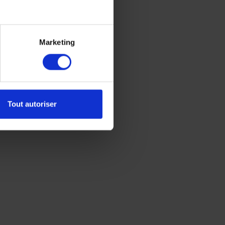
Marketing
Tout autoriser