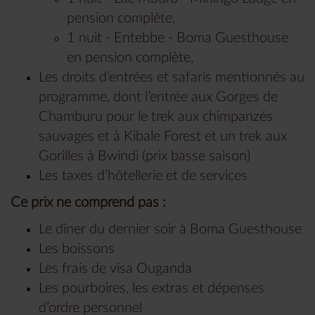
pension complète,
1 nuit - Entebbe - Boma Guesthouse
en pension complète,
Les droits d’entrées et safaris mentionnés au
programme, dont l’entrée aux Gorges de
Chamburu pour le trek aux chimpanzés
sauvages et à Kibale Forest et un trek aux
Gorilles à Bwindi (prix basse saison)
Les taxes d’hôtellerie et de services
Ce prix ne comprend pas :
Le dîner du dernier soir à Boma Guesthouse
Les boissons
Les frais de visa Ouganda
Les pourboires, les extras et dépenses
d’ordre personnel