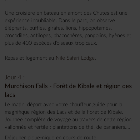
Une croisière en bateau en amont des Chutes est une
expérience inoubliable. Dans le parc, on observe
éléphants, buffles, girafes, lions, hippopotames,
crocodiles, antilopes, phacochères, pangolins, hyènes et
plus de 400 espèces d’oiseaux tropicaux.
Repas et logement au
Nile Safari Lodge
.
Jour 4 :
Murchison Falls - Forêt de Kibale et région des
lacs
Le matin, départ avec votre chauffeur guide pour la
magnifique région des Lacs et de la Foret de Kibale.
Journée complète de voyage au travers de cette région
vallonnée et fertile : plantations de thé, de bananiers….
Déjeuner pique-nique en cours de route.