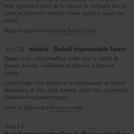
mais également (avec de la chance), le mythique Bec en
Sabot se promener dans les marais durant la saison des
pluies.
Repas et logement à
Ishasha Tented Camp.
Jour 10 :
Ishasha - Bwindi Impenetrable Forest
Départ avec votre chauffeur guide pour la région de
Bwindi. Arrivée, installation et déjeuner à Buhoma
Lodge.
L’après-midi, visite guidée de la communauté de Bwindi :
plantations de thés, café, banane, visite chez un médecin
traditionnel qui parle français.
Dîner et logement à
Buhoma Lodge
.
Jour 11 :