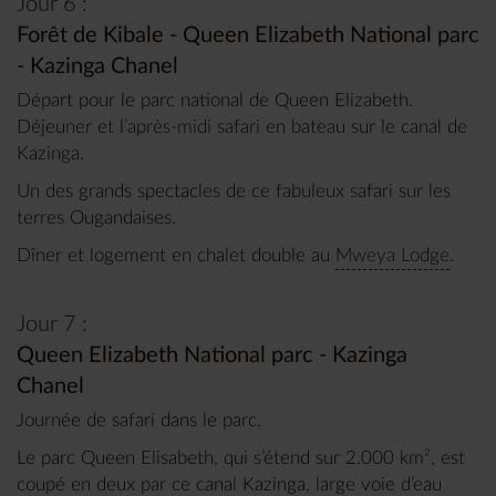
Jour 6 :
Forêt de Kibale - Queen Elizabeth National parc
- Kazinga Chanel
Départ pour le parc national de Queen Elizabeth.
Déjeuner et l’après-midi safari en bateau sur le canal de
Kazinga.
Un des grands spectacles de ce fabuleux safari sur les
terres Ougandaises.
Dîner et logement en chalet double au
Mweya Lodge
.
Jour 7 :
Queen Elizabeth National parc - Kazinga
Chanel
Journée de safari dans le parc.
Le parc Queen Elisabeth, qui s’étend sur 2.000 km², est
coupé en deux par ce canal Kazinga, large voie d’eau