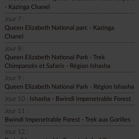
- Kazinga Chanel
Jour 7 :
Queen Elizabeth National parc - Kazinga
Chanel
Jour 8 :
Queen Elizabeth National Park - Trek
Chimpanzés et Safaris - Région Ishasha
Jour 9 :
Queen Elizabeth National Park - Région Ishasha
Jour 10 :
Ishasha - Bwindi Impenetrable Forest
Jour 11 :
Bwindi Impenetrable Forest - Trek aux Gorilles
Jour 12 :