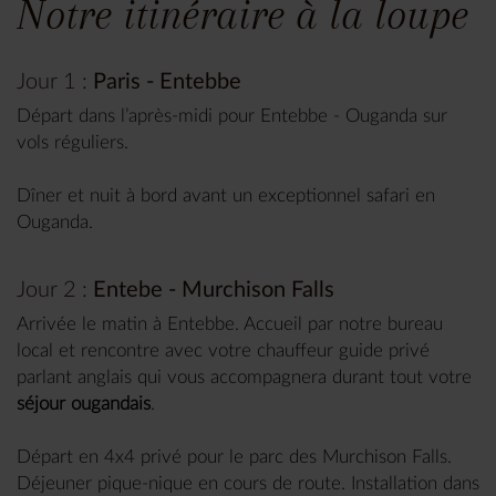
Notre itinéraire à la loupe
Jour 1 :
Paris - Entebbe
Départ dans l’après-midi pour Entebbe - Ouganda sur
vols réguliers.
Dîner et nuit à bord avant un exceptionnel safari en
Ouganda.
Jour 2 :
Entebe - Murchison Falls
Arrivée le matin à Entebbe. Accueil par notre bureau
local et rencontre avec votre chauffeur guide privé
parlant anglais qui vous accompagnera durant tout votre
séjour ougandais
.
Départ en 4x4 privé pour le parc des Murchison Falls.
Déjeuner pique-nique en cours de route. Installation dans