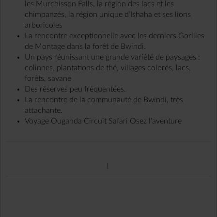
les Murchisson Falls, la région des lacs et les
chimpanzés, la région unique d’Ishaha et ses lions
arboricoles
La rencontre exceptionnelle avec les derniers Gorilles
de Montage dans la forêt de Bwindi.
Un pays réunissant une grande variété de paysages :
colinnes, plantations de thé, villages colorés, lacs,
forêts, savane
Des réserves peu fréquentées.
La rencontre de la communauté de Bwindi, très
attachante.
Voyage Ouganda Circuit Safari Osez l’aventure