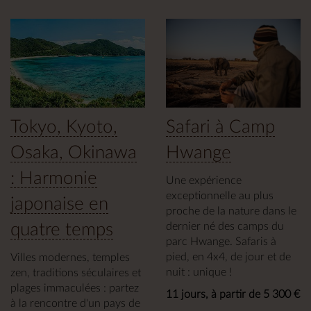
Tokyo, Kyoto,
Safari à Camp
Osaka, Okinawa
Hwange
: Harmonie
Une expérience
exceptionnelle au plus
japonaise en
proche de la nature dans le
quatre temps
dernier né des camps du
parc Hwange. Safaris à
pied, en 4x4, de jour et de
Villes modernes, temples
nuit : unique !
zen, traditions séculaires et
plages immaculées : partez
11 jours, à partir de 5 300 €
à la rencontre d'un pays de