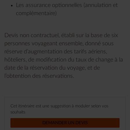
Les assurance optionnelles (annulation et
complémentaire)
Devis non contractuel, établi sur la base de six
personnes voyageant ensemble, donné sous
réserve d’augmentation des tarifs aériens,
hôteliers, de modification du taux de change à la
date de la réservation du voyage, et de
l’obtention des réservations.
Cet itinéraire est une suggestion à moduler selon vos
souhaits
DEMANDER UN DEVIS