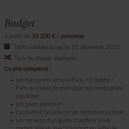
Budget
À partir de
10 200 € / personne
Tarifs valables jusqu’au 31 décembre 2025
Taux de change appliqués
Ce prix comprend :
Les transports aériens Paris / Entebbe /
Paris en classe économique sur compagnies
régulières
Les taxes aériennes
L’accueil et l’assistance de notre bureau local
Les services d’un guide chauffeur privé
parlant anglais avec transport en véhicule