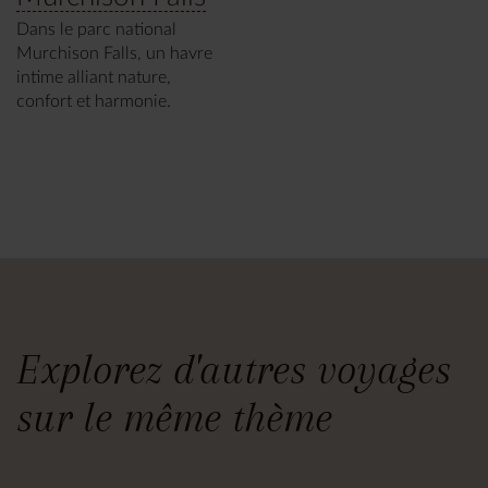
Dans le parc national
Murchison Falls, un havre
intime alliant nature,
confort et harmonie.
Explorez d'autres voyages
sur le même thème