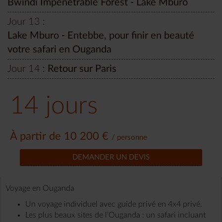
Bwindi Impenetrable Forest - Lake Mburo
Jour 13 :
Lake Mburo - Entebbe, pour finir en beauté
votre safari en Ouganda
Jour 14 :
Retour sur Paris
14 jours
À partir de 10 200 €
/ personne
DEMANDER UN DEVIS
Voyage en Ouganda
Un voyage individuel avec guide privé en 4x4 privé.
Les plus beaux sites de l’Ouganda : un safari incluant