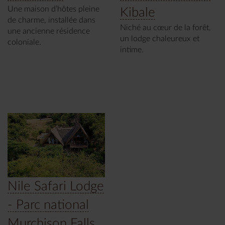
Une maison d’hôtes pleine
Kibale
de charme, installée dans
Niché au cœur de la forêt,
une ancienne résidence
un lodge chaleureux et
coloniale.
intime.
Nile Safari Lodge
- Parc national
Murchison Falls