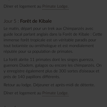
Dîner et logement au
Primate Lodge.
Jour 5 :
Forêt de Kibale
Le matin, départ pour un trek aux Chimpanzés avec
guide local parlant anglais dans la Forêt de Kibale : Cette
immense forêt tropicale est un véritable paradis pour
tout botaniste ou ornithologue et est mondialement
réputée pour sa population de primates.
La forêt abrite 11 primates dont les singes guereza,
guenons Diadem, galagos ou encore les chimpanzés. On
y enregistre également plus de 300 sortes d’oiseaux et
près de 140 papillons différents.
Retour au lodge. Déjeuner et après-midi de détente.
Dîner et logement au
Primate Lodge.