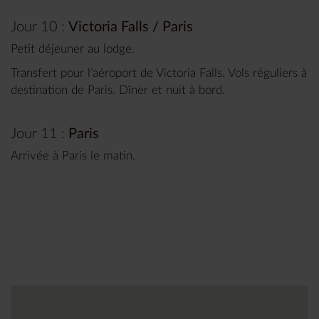
Jour 10 :
Victoria Falls / Paris
Petit déjeuner au lodge.
Transfert pour l’aéroport de Victoria Falls. Vols réguliers à
destination de Paris. Dîner et nuit à bord.
Jour 11 :
Paris
Arrivée à Paris le matin.