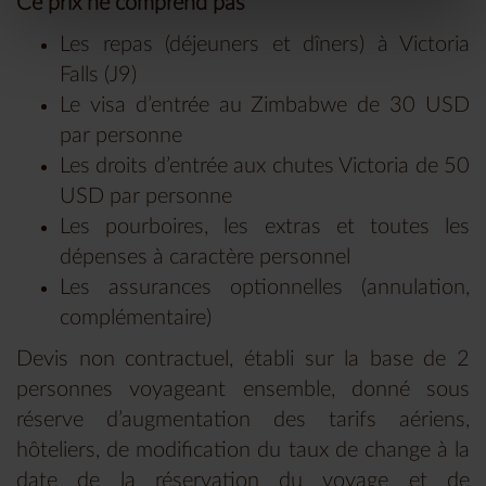
Ce prix ne comprend pas
Les repas (déjeuners et dîners) à Victoria
Falls (J9)
Le visa d’entrée au Zimbabwe de 30 USD
par personne
Les droits d’entrée aux chutes Victoria de 50
USD par personne
Les pourboires, les extras et toutes les
dépenses à caractère personnel
Les assurances optionnelles (annulation,
complémentaire)
Devis non contractuel, établi sur la base de 2
personnes voyageant ensemble, donné sous
réserve d’augmentation des tarifs aériens,
hôteliers, de modification du taux de change à la
date de la réservation du voyage et de