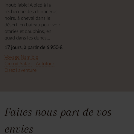
inoubliable! A pied à la
recherche des rhinocéros
noirs, à cheval dans le
désert, en bateau pour voir
otaries et dauphins, en
quad dans les dunes...
17 jours, à partir de 6 950 €
Voyage Namibie
Circuit Safari
Autotour
Osez l'aventure
Faites nous part de vos
envies