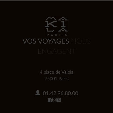
VOS VOYAGES
NOUS
ENGAGENT
4 place de Valois
75001 Paris
01.42.96.80.00