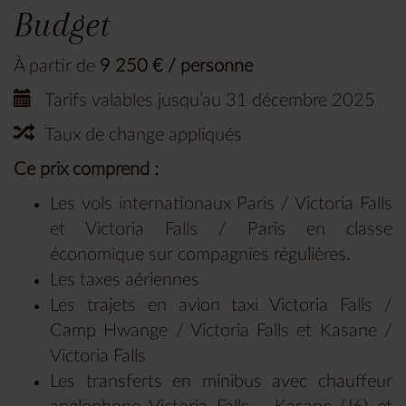
Budget
À partir de
9 250 € / personne
Tarifs valables jusqu’au 31 décembre 2025
Taux de change appliqués
Ce prix comprend :
Les vols internationaux Paris / Victoria Falls
et Victoria Falls / Paris en classe
économique sur compagnies régulières.
Les taxes aériennes
Les trajets en avion taxi Victoria Falls /
Camp Hwange / Victoria Falls et Kasane /
Victoria Falls
Les transferts en minibus avec chauffeur