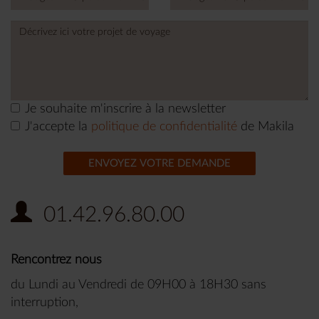
+1
Je souhaite m'inscrire à la newsletter
J'accepte la
politique de confidentialité
de Makila
ENVOYEZ VOTRE DEMANDE
01.42.96.80.00
Rencontrez nous
du Lundi au Vendredi de 09H00 à 18H30 sans
interruption,