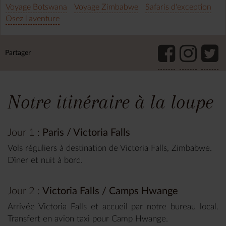
Voyage Botswana
Voyage Zimbabwe
Safaris d'exception
Osez l'aventure
Partager
Notre itinéraire à la loupe
Jour 1 :
Paris / Victoria Falls
Vols réguliers à destination de Victoria Falls, Zimbabwe.
Dîner et nuit à bord.
Jour 2 :
Victoria Falls / Camps Hwange
Arrivée Victoria Falls et accueil par notre bureau local.
Transfert en avion taxi pour Camp Hwange.