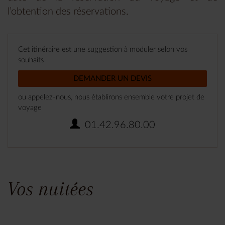
l’obtention des réservations.
Cet itinéraire est une suggestion à moduler selon vos
souhaits
DEMANDER UN DEVIS
ou appelez-nous, nous établirons ensemble votre projet de
voyage
01.42.96.80.00
Vos nuitées