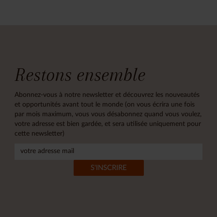
Restons ensemble
Abonnez-vous à notre newsletter et découvrez les nouveautés
et opportunités avant tout le monde (on vous écrira une fois
par mois maximum, vous vous désabonnez quand vous voulez,
votre adresse est bien gardée, et sera utilisée uniquement pour
cette newsletter)