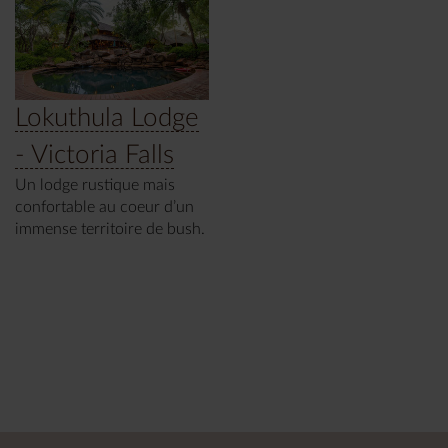
Lokuthula Lodge
- Victoria Falls
Un lodge rustique mais
confortable au coeur d’un
immense territoire de bush.