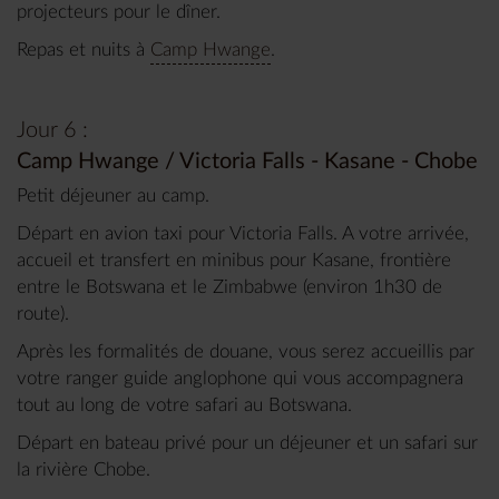
projecteurs pour le dîner.
Repas et nuits à
Camp Hwange
.
Jour 6 :
Camp Hwange / Victoria Falls - Kasane - Chobe
Petit déjeuner au camp.
Départ en avion taxi pour Victoria Falls. A votre arrivée,
accueil et transfert en minibus pour Kasane, frontière
entre le Botswana et le Zimbabwe (environ 1h30 de
route).
Après les formalités de douane, vous serez accueillis par
votre ranger guide anglophone qui vous accompagnera
tout au long de votre safari au Botswana.
Départ en bateau privé pour un déjeuner et un safari sur
la rivière Chobe.