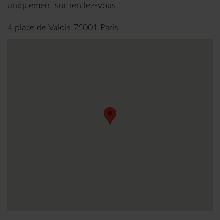
uniquement sur rendez-vous
4 place de Valois 75001 Paris