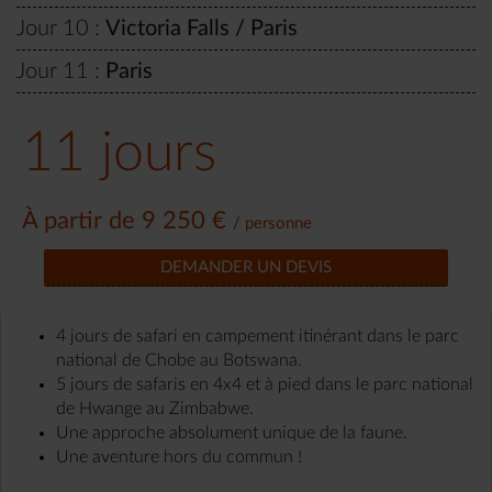
Jour 10 :
Victoria Falls / Paris
Jour 11 :
Paris
11 jours
À partir de 9 250 €
/ personne
DEMANDER UN DEVIS
4 jours de safari en campement itinérant dans le parc
national de Chobe au Botswana.
5 jours de safaris en 4x4 et à pied dans le parc national
de Hwange au Zimbabwe.
Une approche absolument unique de la faune.
Une aventure hors du commun !