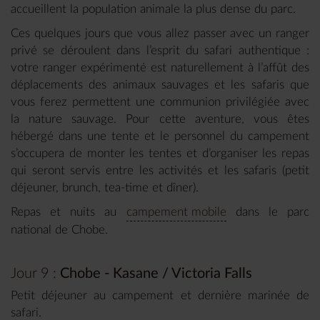
accueillent la population animale la plus dense du parc.
Ces quelques jours que vous allez passer avec un ranger
privé se déroulent dans l’esprit du safari authentique :
votre ranger expérimenté est naturellement à l’affût des
déplacements des animaux sauvages et les safaris que
vous ferez permettent une communion privilégiée avec
la nature sauvage. Pour cette aventure, vous êtes
hébergé dans une tente et le personnel du campement
s’occupera de monter les tentes et d’organiser les repas
qui seront servis entre les activités et les safaris (petit
déjeuner, brunch, tea-time et dîner).
Repas et nuits au
campement mobile
dans le parc
national de Chobe.
Jour 9 :
Chobe - Kasane / Victoria Falls
Petit déjeuner au campement et dernière marinée de
safari.