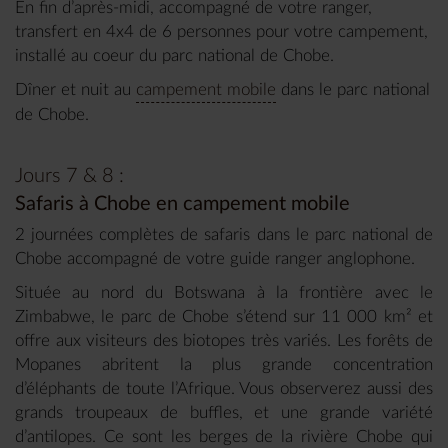
En fin d’après-midi, accompagné de votre ranger,
transfert en 4x4 de 6 personnes pour votre campement,
installé au coeur du parc national de Chobe.
Dîner et nuit au
campement mobile
dans le parc national
de Chobe.
Jours 7 & 8 :
Safaris à Chobe en campement mobile
2 journées complètes de safaris dans le parc national de
Chobe accompagné de votre guide ranger anglophone.
Située au nord du Botswana à la frontière avec le
Zimbabwe, le parc de Chobe s’étend sur 11 000 km² et
offre aux visiteurs des biotopes très variés. Les forêts de
Mopanes abritent la plus grande concentration
d’éléphants de toute l’Afrique. Vous observerez aussi des
grands troupeaux de buffles, et une grande variété
d’antilopes. Ce sont les berges de la rivière Chobe qui