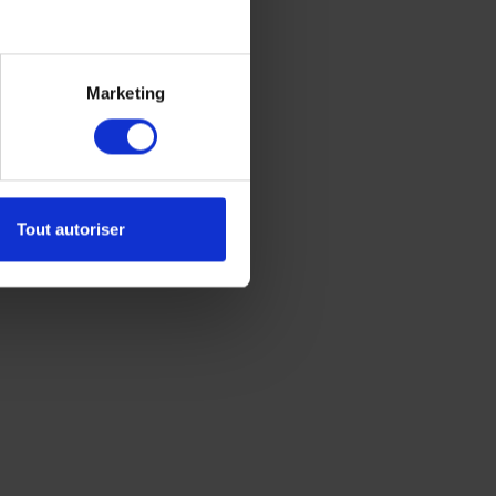
Marketing
Tout autoriser