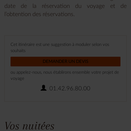
date de la réservation du voyage et de
l’obtention des réservations.
Cet itinéraire est une suggestion à moduler selon vos
souhaits
DEMANDER UN DEVIS
ou appelez-nous, nous établirons ensemble votre projet de
voyage
01.42.96.80.00
Vos nuitées