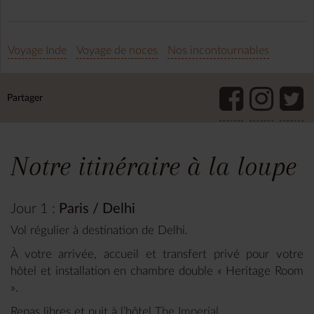
Voyage Inde
Voyage de noces
Nos incontournables
Partager
Notre itinéraire à la loupe
Jour 1 :
Paris / Delhi
Vol régulier à destination de Delhi.
À votre arrivée, accueil et transfert privé pour votre
hôtel et installation en chambre double « Heritage Room
».
Repas libres et nuit à l’hôtel
The Imperial
.