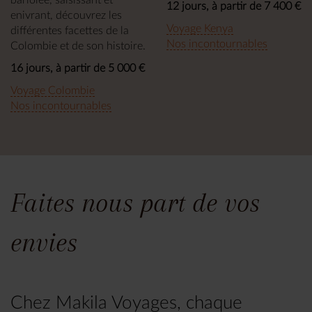
bariolée, saisissant et
12 jours, à partir de 7 400 €
enivrant, découvrez les
Voyage Kenya
différentes facettes de la
Nos incontournables
Colombie et de son histoire.
16 jours, à partir de 5 000 €
Voyage Colombie
Nos incontournables
Faites nous part de vos
envies
Chez Makila Voyages, chaque