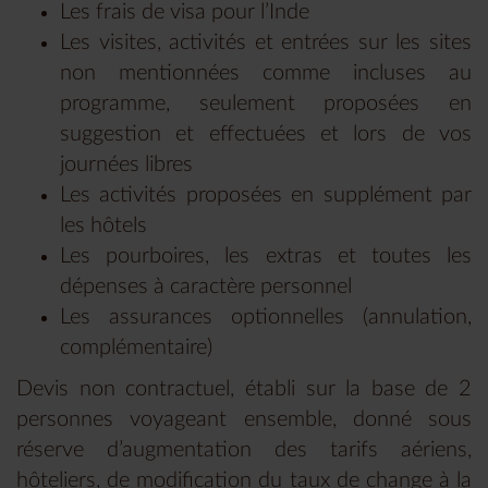
Les frais de visa pour l’Inde
Les visites, activités et entrées sur les sites
non mentionnées comme incluses au
programme, seulement proposées en
suggestion et effectuées et lors de vos
journées libres
Les activités proposées en supplément par
les hôtels
Les pourboires, les extras et toutes les
dépenses à caractère personnel
Les assurances optionnelles (annulation,
complémentaire)
Devis non contractuel, établi sur la base de 2
personnes voyageant ensemble, donné sous
réserve d’augmentation des tarifs aériens,
hôteliers, de modification du taux de change à la