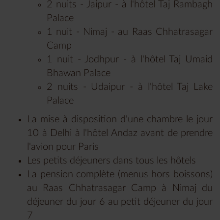
2 nuits - Jaipur - à l'hôtel Taj Rambagh
Palace
1 nuit - Nimaj - au Raas Chhatrasagar
Camp
1 nuit - Jodhpur - à l'hôtel Taj Umaid
Bhawan Palace
2 nuits - Udaipur - à l'hôtel Taj Lake
Palace
La mise à disposition d'une chambre le jour
10 à Delhi à l'hôtel Andaz avant de prendre
l'avion pour Paris
Les petits déjeuners dans tous les hôtels
La pension complète (menus hors boissons)
au Raas Chhatrasagar Camp à Nimaj du
déjeuner du jour 6 au petit déjeuner du jour
7