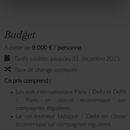
Budget
À partir de
8 000 € / personne
Tarifs valables jusqu’au 31 décembre 2025
Taux de change appliqués
Ce prix comprend :
Les vols internationaux Paris / Delhi et Delhi
/ Paris en classe économique sur
compagnies régulières
Le vol intérieur Udaipur / Delhi en classe
économique sur compagnies régulières