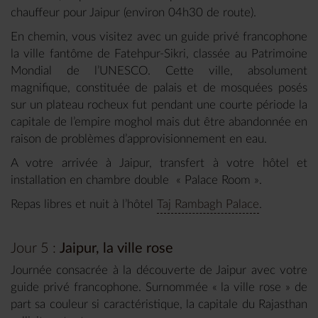
chauffeur pour Jaipur (environ 04h30 de route).
En chemin, vous visitez avec un guide privé francophone
la ville fantôme de Fatehpur-Sikri, classée au Patrimoine
Mondial de l’UNESCO. Cette ville, absolument
magnifique, constituée de palais et de mosquées posés
sur un plateau rocheux fut pendant une courte période la
capitale de l’empire moghol mais dut être abandonnée en
raison de problèmes d’approvisionnement en eau.
A votre arrivée à Jaipur, transfert à votre hôtel et
installation en chambre double « Palace Room ».
Repas libres et nuit à l’hôtel
Taj Rambagh Palace
.
Jour 5 :
Jaipur, la ville rose
Journée consacrée à la découverte de Jaipur avec votre
guide privé francophone. Surnommée « la ville rose » de
part sa couleur si caractéristique, la capitale du Rajasthan