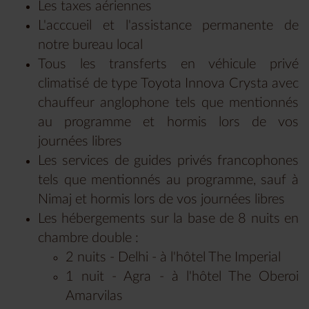
Les taxes aériennes
L'acccueil et l'assistance permanente de
notre bureau local
Tous les transferts en véhicule privé
climatisé de type Toyota Innova Crysta avec
chauffeur anglophone tels que mentionnés
au programme et hormis lors de vos
journées libres
Les services de guides privés francophones
tels que mentionnés au programme, sauf à
Nimaj et hormis lors de vos journées libres
Les hébergements sur la base de 8 nuits en
chambre double :
2 nuits - Delhi - à l'hôtel The Imperial
1 nuit - Agra - à l'hôtel The Oberoi
Amarvilas