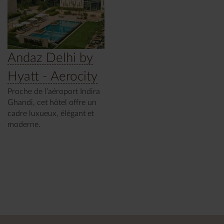
Andaz Delhi by
Hyatt - Aerocity
Proche de l’aéroport Indira
Ghandi, cet hôtel offre un
cadre luxueux, élégant et
moderne.