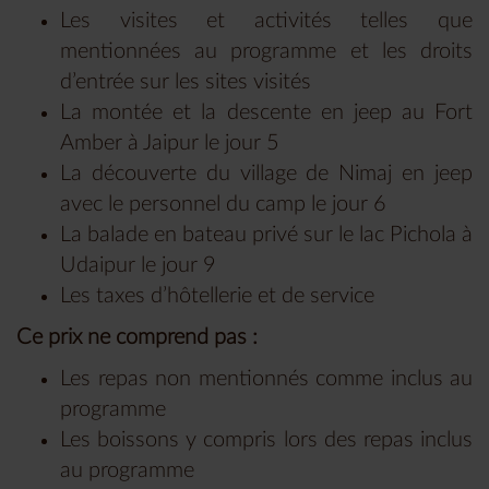
Les visites et activités telles que
mentionnées au programme et les droits
d’entrée sur les sites visités
La montée et la descente en jeep au Fort
Amber à Jaipur le jour 5
La découverte du village de Nimaj en jeep
avec le personnel du camp le jour 6
La balade en bateau privé sur le lac Pichola à
Udaipur le jour 9
Les taxes d’hôtellerie et de service
Ce prix ne comprend pas :
Les repas non mentionnés comme inclus au
programme
Les boissons y compris lors des repas inclus
au programme