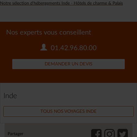
Notre sélection d'hébergements Inde - Hôtels de charme & Palais
Nos experts vous conseillent
01.42.96.80.00
DEMANDER UN DEVIS
Inde
TOUS NOS VOYAGES INDE
Partager