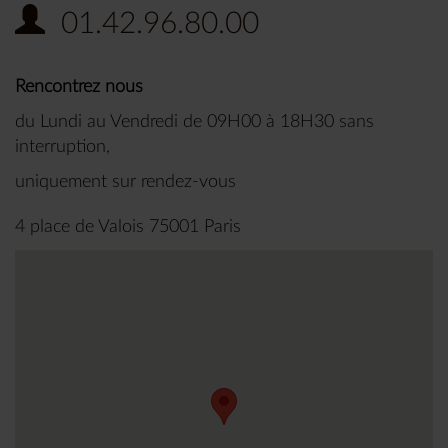
01.42.96.80.00
Rencontrez nous
du Lundi au Vendredi de 09H00 à 18H30 sans
interruption,
uniquement sur rendez-vous
4 place de Valois 75001 Paris