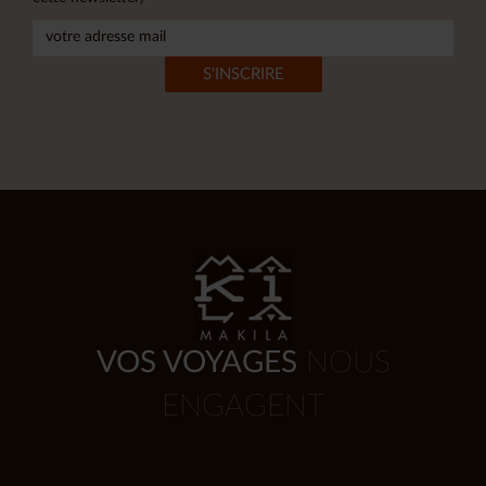
VOS VOYAGES
NOUS
ENGAGENT