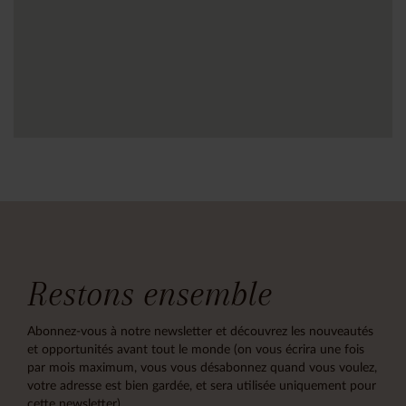
Restons ensemble
Abonnez-vous à notre newsletter et découvrez les nouveautés
et opportunités avant tout le monde (on vous écrira une fois
par mois maximum, vous vous désabonnez quand vous voulez,
votre adresse est bien gardée, et sera utilisée uniquement pour
cette newsletter)