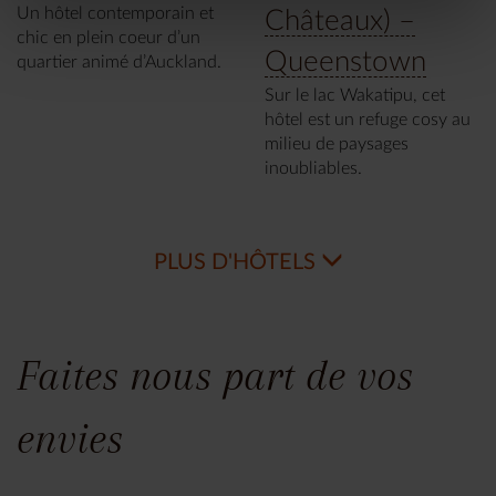
Un hôtel contemporain et
Châteaux) –
chic en plein coeur d’un
Queenstown
quartier animé d’Auckland.
Sur le lac Wakatipu, cet
hôtel est un refuge cosy au
milieu de paysages
inoubliables.
PLUS D'HÔTELS
Faites nous part de vos
envies