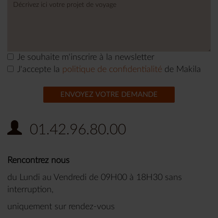
Je souhaite m'inscrire à la newsletter
J'accepte la
politique de confidentialité
de Makila
ENVOYEZ VOTRE DEMANDE
01.42.96.80.00
Rencontrez nous
du Lundi au Vendredi de 09H00 à 18H30 sans
interruption,
uniquement sur rendez-vous