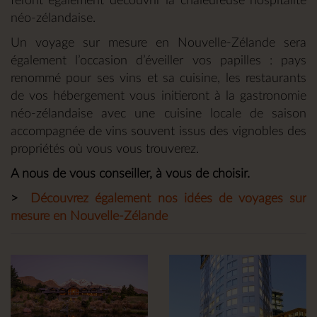
feront également découvrir la chaleureuse hospitalité
néo-zélandaise.
Un voyage sur mesure en Nouvelle-Zélande sera
également l’occasion d’éveiller vos papilles : pays
renommé pour ses vins et sa cuisine, les restaurants
de vos hébergement vous initieront à la gastronomie
néo-zélandaise avec une cuisine locale de saison
accompagnée de vins souvent issus des vignobles des
propriétés où vous vous trouverez.
A nous de vous conseiller, à vous de choisir.
>
Découvrez également nos idées de voyages sur
mesure en Nouvelle-Zélande