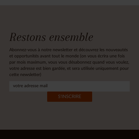
Restons ensemble
Abonnez-vous à notre newsletter et découvrez les nouveautés
et opportunités avant tout le monde (on vous écrira une fois
par mois maximum, vous vous désabonnez quand vous voulez,
votre adresse est bien gardée, et sera utilisée uniquement pour
cette newsletter)