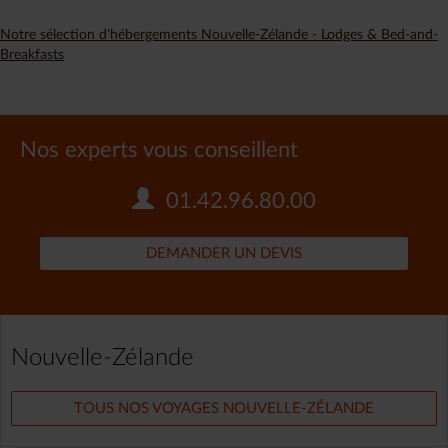
Notre sélection d'hébergements Nouvelle-Zélande - Lodges & Bed-and-
Breakfasts
Nos experts vous conseillent
01.42.96.80.00
DEMANDER UN DEVIS
Nouvelle-Zélande
TOUS NOS VOYAGES NOUVELLE-ZÉLANDE