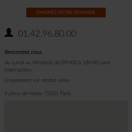
ENVOYEZ VOTRE DEMANDE
01.42.96.80.00
Rencontrez nous
du Lundi au Vendredi de 09H00 à 18H30 sans
interruption,
uniquement sur rendez-vous
4 place de Valois 75001 Paris