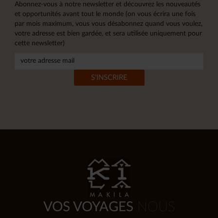
Abonnez-vous à notre newsletter et découvrez les nouveautés
et opportunités avant tout le monde (on vous écrira une fois
par mois maximum, vous vous désabonnez quand vous voulez,
votre adresse est bien gardée, et sera utilisée uniquement pour
cette newsletter)
VOS VOYAGES
NOUS