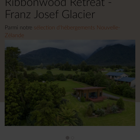
Ribbonwood Retreat -
Franz Josef Glacier
Parmi notre
sélection d'hébergements Nouvelle-
Zélande