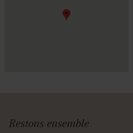
Restons ensemble