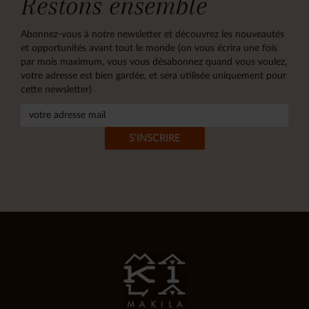
Restons ensemble
Abonnez-vous à notre newsletter et découvrez les nouveautés
et opportunités avant tout le monde (on vous écrira une fois
par mois maximum, vous vous désabonnez quand vous voulez,
votre adresse est bien gardée, et sera utilisée uniquement pour
cette newsletter)