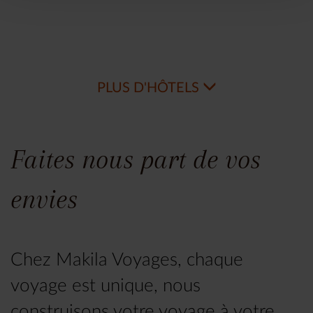
PLUS D'HÔTELS
Faites nous part de vos
envies
Chez Makila Voyages, chaque
voyage est unique, nous
construisons votre voyage à votre