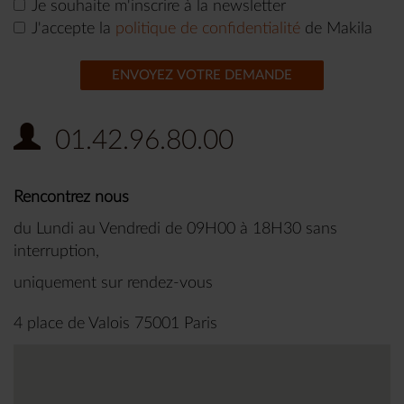
Je souhaite m'inscrire à la newsletter
J'accepte la
politique de confidentialité
de Makila
ENVOYEZ VOTRE DEMANDE
01.42.96.80.00
Rencontrez nous
du Lundi au Vendredi de 09H00 à 18H30 sans
interruption,
uniquement sur rendez-vous
4 place de Valois 75001 Paris