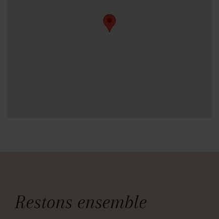
Restons ensemble