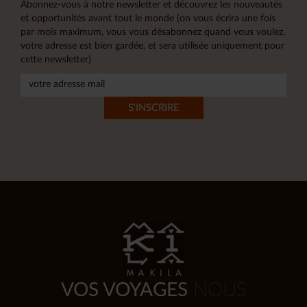
Abonnez-vous à notre newsletter et découvrez les nouveautés
et opportunités avant tout le monde (on vous écrira une fois
par mois maximum, vous vous désabonnez quand vous voulez,
votre adresse est bien gardée, et sera utilisée uniquement pour
cette newsletter)
VOS VOYAGES
NOUS