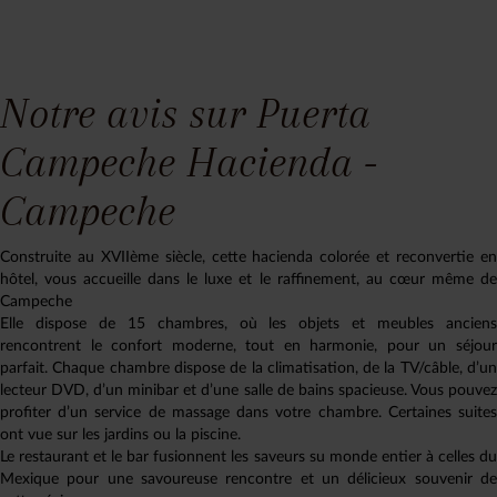
Notre avis sur Puerta
Campeche Hacienda -
Campeche
Construite au XVIIème siècle, cette hacienda colorée et reconvertie en
hôtel, vous accueille dans le luxe et le raffinement, au cœur même de
Campeche
Elle dispose de 15 chambres, où les objets et meubles anciens
rencontrent le confort moderne, tout en harmonie, pour un séjour
parfait. Chaque chambre dispose de la climatisation, de la TV/câble, d’un
lecteur DVD, d’un minibar et d’une salle de bains spacieuse. Vous pouvez
profiter d’un service de massage dans votre chambre. Certaines suites
ont vue sur les jardins ou la piscine.
Le restaurant et le bar fusionnent les saveurs su monde entier à celles du
Mexique pour une savoureuse rencontre et un délicieux souvenir de