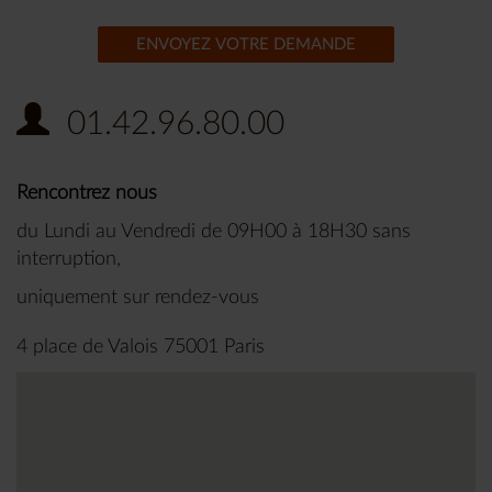
ENVOYEZ VOTRE DEMANDE
01.42.96.80.00
Rencontrez nous
du Lundi au Vendredi de 09H00 à 18H30 sans
interruption,
uniquement sur rendez-vous
4 place de Valois 75001 Paris