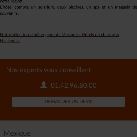
cette région.
L’hôtel compte un solarium, deux piscines, un spa et un magasin de
souvenirs.
Notre sélection d'hébergements Mexique - Hôtels de charme &
Haciendas
Nos experts vous conseillent
01.42.96.80.00
DEMANDER UN DEVIS
Mexique