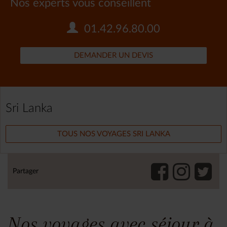
Nos experts vous conseillent
01.42.96.80.00
DEMANDER UN DEVIS
Sri Lanka
TOUS NOS VOYAGES SRI LANKA
Partager
Nos voyages avec séjour à