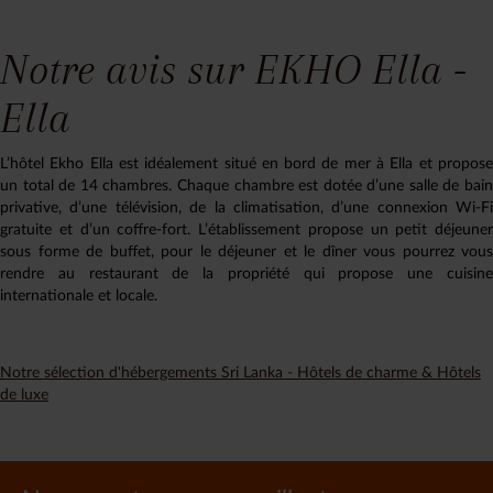
Notre avis sur EKHO Ella -
Ella
L’hôtel Ekho Ella est idéalement situé en bord de mer à Ella et propose
un total de 14 chambres. Chaque chambre est dotée d’une salle de bain
privative, d’une télévision, de la climatisation, d’une connexion Wi-Fi
gratuite et d’un coffre-fort. L’établissement propose un petit déjeuner
sous forme de buffet, pour le déjeuner et le dîner vous pourrez vous
rendre au restaurant de la propriété qui propose une cuisine
internationale et locale.
Notre sélection d'hébergements Sri Lanka - Hôtels de charme & Hôtels
de luxe