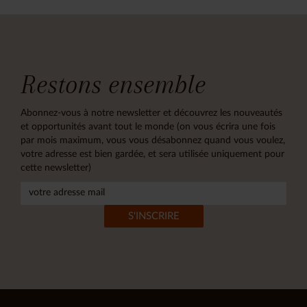
Restons ensemble
Abonnez-vous à notre newsletter et découvrez les nouveautés
et opportunités avant tout le monde (on vous écrira une fois
par mois maximum, vous vous désabonnez quand vous voulez,
votre adresse est bien gardée, et sera utilisée uniquement pour
cette newsletter)