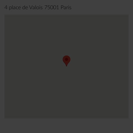
4 place de Valois 75001 Paris