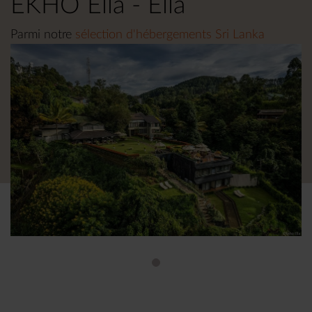
EKHO Ella - Ella
Parmi notre
sélection d'hébergements Sri Lanka