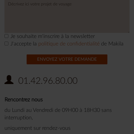
Je souhaite m'inscrire à la newsletter
J'accepte la
politique de confidentialité
de Makila
ENVOYEZ VOTRE DEMANDE
01.42.96.80.00
Rencontrez nous
du Lundi au Vendredi de 09H00 à 18H30 sans
interruption,
uniquement sur rendez-vous