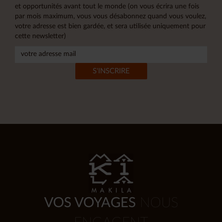
et opportunités avant tout le monde (on vous écrira une fois
par mois maximum, vous vous désabonnez quand vous voulez,
votre adresse est bien gardée, et sera utilisée uniquement pour
cette newsletter)
VOS VOYAGES
NOUS