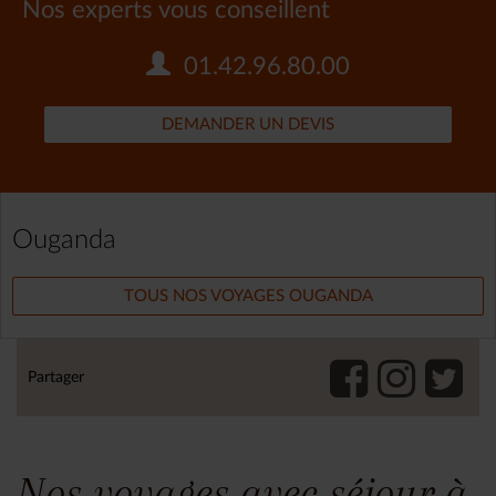
Nos experts vous conseillent
01.42.96.80.00
DEMANDER UN DEVIS
Ouganda
TOUS NOS VOYAGES OUGANDA
Partager
Nos voyages avec séjour à