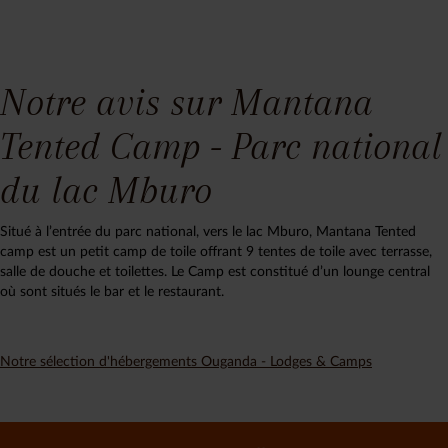
Notre avis sur Mantana
Tented Camp - Parc national
du lac Mburo
Situé à l’entrée du parc national, vers le lac Mburo, Mantana Tented
camp est un petit camp de toile offrant 9 tentes de toile avec terrasse,
salle de douche et toilettes. Le Camp est constitué d’un lounge central
où sont situés le bar et le restaurant.
Notre sélection d'hébergements Ouganda - Lodges & Camps