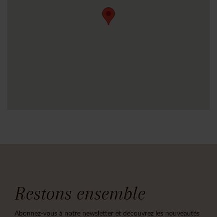
Restons ensemble
Abonnez-vous à notre newsletter et découvrez les nouveautés