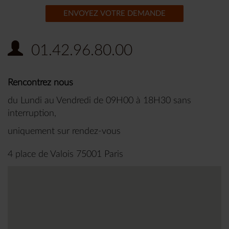
ENVOYEZ VOTRE DEMANDE
01.42.96.80.00
Rencontrez nous
du Lundi au Vendredi de 09H00 à 18H30 sans
interruption,
uniquement sur rendez-vous
4 place de Valois 75001 Paris