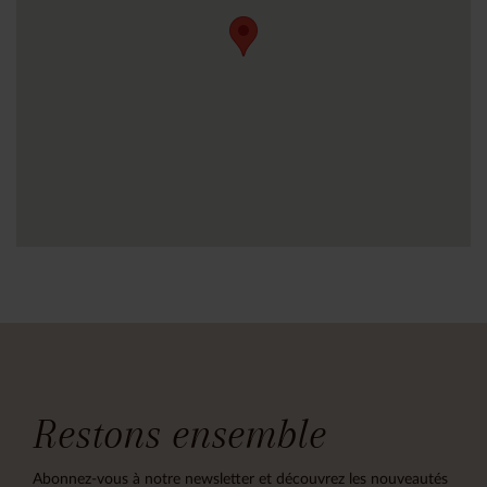
Restons ensemble
Abonnez-vous à notre newsletter et découvrez les nouveautés