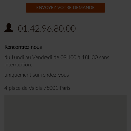
ENVOYEZ VOTRE DEMANDE
01.42.96.80.00
Rencontrez nous
du Lundi au Vendredi de 09H00 à 18H30 sans
interruption,
uniquement sur rendez-vous
4 place de Valois 75001 Paris