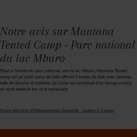
Notre avis sur Mantana
Tented Camp - Parc national
du lac Mburo
Situé à l’entrée du parc national, vers le lac Mburo, Mantana Tented
camp est un petit camp de toile offrant 9 tentes de toile avec terrasse,
salle de douche et toilettes. Le Camp est constitué d’un lounge central
où sont situés le bar et le restaurant.
Notre sélection d'hébergements Ouganda - Lodges & Camps