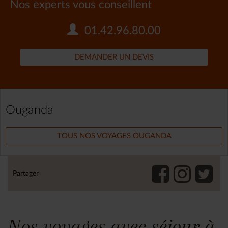
Nos experts vous conseillent
01.42.96.80.00
DEMANDER UN DEVIS
Ouganda
TOUS NOS VOYAGES OUGANDA
Partager
Nos voyages avec séjour à