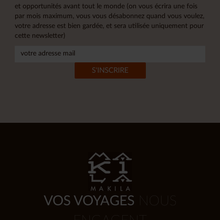
et opportunités avant tout le monde (on vous écrira une fois
par mois maximum, vous vous désabonnez quand vous voulez,
votre adresse est bien gardée, et sera utilisée uniquement pour
cette newsletter)
VOS VOYAGES
NOUS