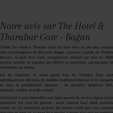
Notre avis sur The Hotel &
Tharabar Gate - Bagan
L’hôtel The Hotel & Tharabar Gate est situé dans un des plus uniques
sites archéologiques de Birmanie (Bagan, ancienne capitale de l’Empire
birman), et jouit d’un cadre exceptionnel, entouré par plus de 4000
anciens temples et pagodes qui offrent un panorama spectaculaire et
enchanteur au visiteur.
Les 84 chambres et suites grand luxe du Tharabar Gate sont
esthétiquement décorées de mobilier traditionnel birman et de parquets
en bois, et parfaitement équipées : air climatisé, téléphone IDD,
télévision, minibar et jardin privatif.
L’hôtel met à votre disposition une large gamme de services dignes d’une
prestation très haut de gamme : accès internet haut débit, business
centre etc. Le restaurant propose des menus variés que vous pourrez