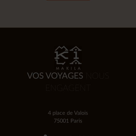
VOS VOYAGES
NOUS
ENGAGENT
4 place de Valois
75001 Paris