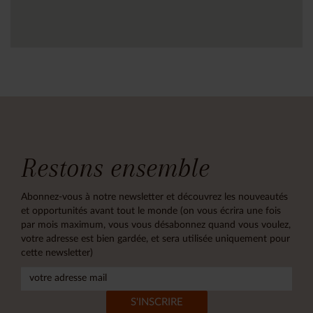
Restons ensemble
Abonnez-vous à notre newsletter et découvrez les nouveautés
et opportunités avant tout le monde (on vous écrira une fois
par mois maximum, vous vous désabonnez quand vous voulez,
votre adresse est bien gardée, et sera utilisée uniquement pour
cette newsletter)