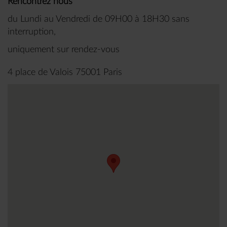
Rencontrez nous
du Lundi au Vendredi de 09H00 à 18H30 sans
interruption,
uniquement sur rendez-vous
4 place de Valois 75001 Paris