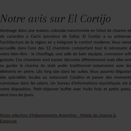
Notre avis sur El Cortijo
Aménagé dans une maison coloniale transformée en hôtel de charme et
de caractère à Cachi (province de Salta), El Cortijo a su préserver
l’architecture de la région en y intégrant le confort moderne.
Vous sere
accueillis dans l’une des 12 chambres comportant tout le nécessaire à
votre bien-être : le chauffage, une salle de bain équipée, connexion wifi
gratuite. Ces chambres sont toutes décorées différemment mais elles ont
su garder le charme du style andin traditionnel notamment avec les
éléments en pierre. Lits king size dans les suites.
Vous pourrez déguste
des spécialités locales au restaurant Catalino et passer des moments
conviviaux dans les salons. Un bureau d’informations touristiques est à
votre disposition. Petit-déjeuner buffet avec fruits frais et petits pains,
servi tous les jours.
Notre sélection d'hébergements Argentine - Hôtels de charme &
Estencias