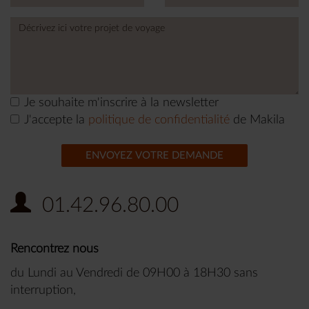
Je souhaite m'inscrire à la newsletter
J'accepte la
politique de confidentialité
de Makila
ENVOYEZ VOTRE DEMANDE
01.42.96.80.00
Rencontrez nous
du Lundi au Vendredi de 09H00 à 18H30 sans
interruption,