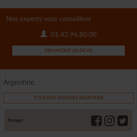
Nos experts vous conseillent
01.42.96.80.00
DEMANDER UN DEVIS
Argentine
TOUS NOS VOYAGES ARGENTINE
Partager