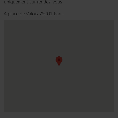
uniquement sur rendez-vous
4 place de Valois 75001 Paris