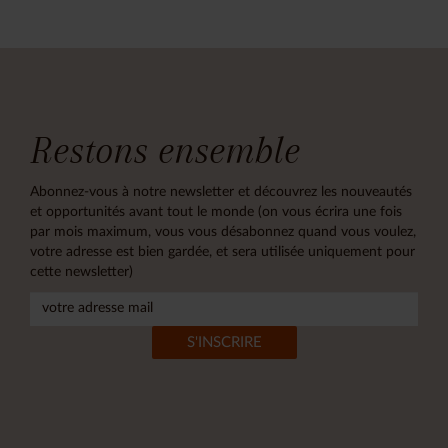
Restons ensemble
Abonnez-vous à notre newsletter et découvrez les nouveautés
et opportunités avant tout le monde (on vous écrira une fois
par mois maximum, vous vous désabonnez quand vous voulez,
votre adresse est bien gardée, et sera utilisée uniquement pour
cette newsletter)