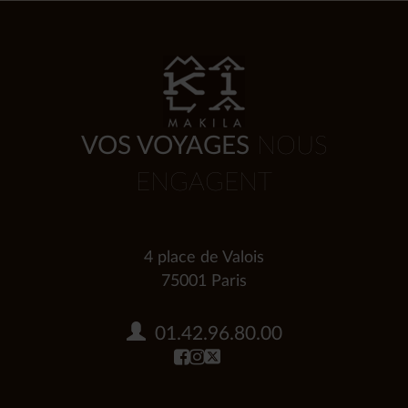
VOS VOYAGES
NOUS
ENGAGENT
4 place de Valois
75001 Paris
01.42.96.80.00