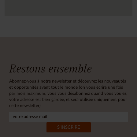
Restons ensemble
Abonnez-vous à notre newsletter et découvrez les nouveautés
et opportunités avant tout le monde (on vous écrira une fois
par mois maximum, vous vous désabonnez quand vous voulez,
votre adresse est bien gardée, et sera utilisée uniquement pour
cette newsletter)