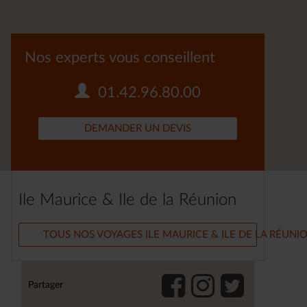
Nos experts vous conseillent
01.42.96.80.00
DEMANDER UN DEVIS
Ile Maurice & Ile de la Réunion
TOUS NOS VOYAGES ILE MAURICE & ILE DE LA RÉUNI
Partager