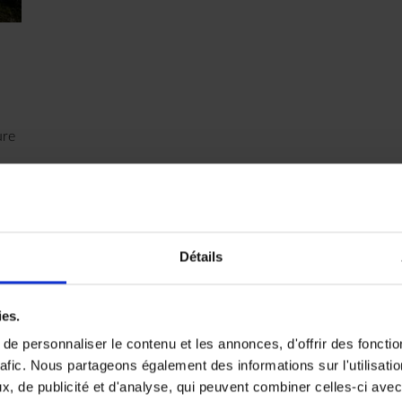
ure
Détails
ies.
e personnaliser le contenu et les annonces, d'offrir des fonctio
 envies
rafic. Nous partageons également des informations sur l'utilisati
, de publicité et d'analyse, qui peuvent combiner celles-ci avec