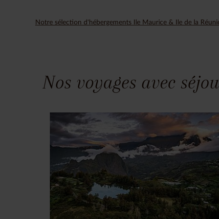
Notre sélection d'hébergements Ile Maurice & Ile de la Réun
Nos voyages avec séjou