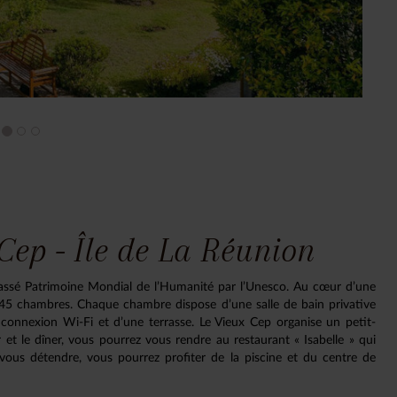
Cep - Île de La Réunion
classé Patrimoine Mondial de l’Humanité par l’Unesco. Au cœur d’une
s 45 chambres. Chaque chambre dispose d’une salle de bain privative
 connexion Wi-Fi et d’une terrasse. Le Vieux Cep organise un petit-
et le dîner, vous pourrez vous rendre au restaurant « Isabelle » qui
 vous détendre, vous pourrez profiter de la piscine et du centre de