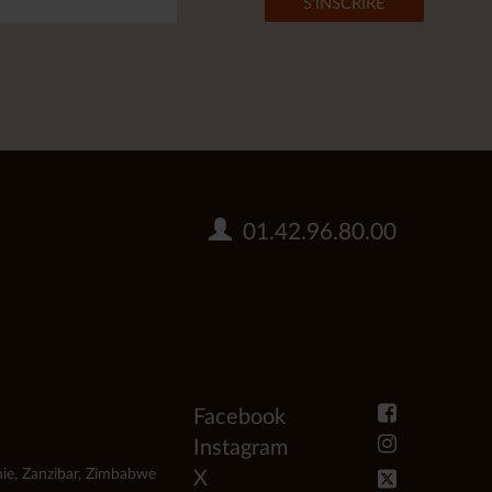
01.42.96.80.00
Facebook
Instagram
ie
,
Zanzibar
,
Zimbabwe
X