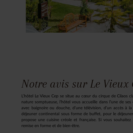
Notre avis sur Le Vieux 
L’hôtel Le Vieux Cep se situe au cœur du cirque de Cilaos 
nature somptueuse, l’hôtel vous accueille dans l’une de se
avec baignoire ou douche, d’une télévision, d’un accès à la
déjeuner continental sous forme de buffet, pour le déjeuner 
propose une cuisine créole et française. Si vous souhaitez
remise en forme et de bien-être.