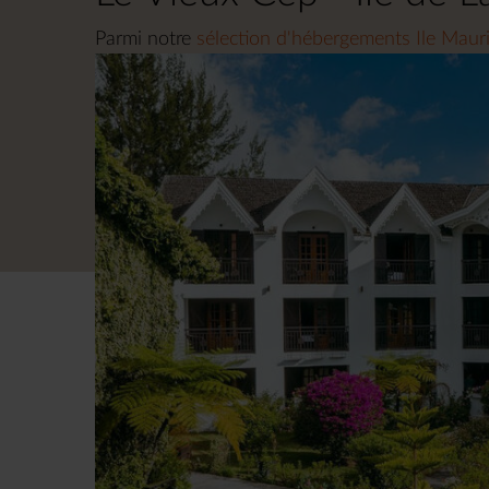
Parmi notre
sélection d'hébergements Ile Mauri