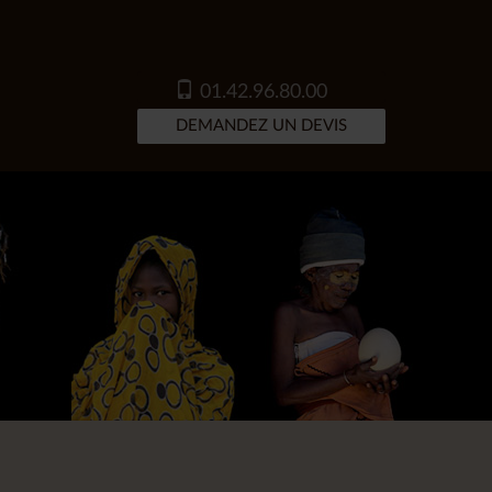
01.42.96.80.00
DEMANDEZ UN DEVIS