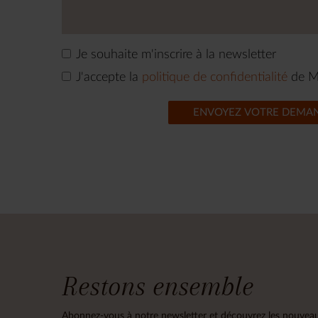
Je souhaite m'inscrire à la newsletter
J'accepte la
politique de confidentialité
de M
ENVOYEZ VOTRE DEMA
Restons ensemble
Abonnez-vous à notre newsletter et découvrez les nouveau