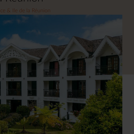
ce & Ile de la Réunion