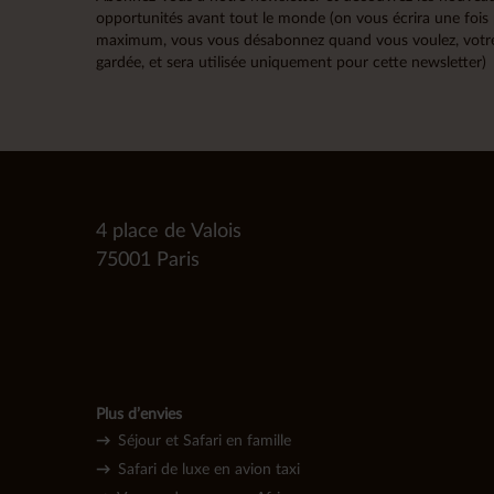
opportunités avant tout le monde (on vous écrira une fois
maximum, vous vous désabonnez quand vous voulez, votre
gardée, et sera utilisée uniquement pour cette newsletter)
4 place de Valois
75001 Paris
Plus d’envies
→
Séjour et Safari en famille
→
Safari de luxe en avion taxi