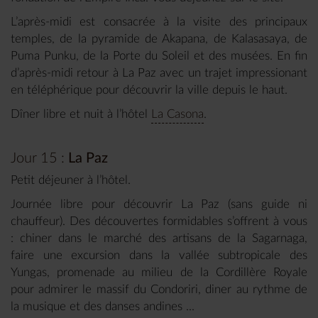
L’après-midi est consacrée à la visite des principaux
temples, de la pyramide de Akapana, de Kalasasaya, de
Puma Punku, de la Porte du Soleil et des musées. En fin
d’après-midi retour à La Paz avec un trajet impressionant
en téléphérique pour découvrir la ville depuis le haut.
Dîner libre et nuit à l’hôtel
La Casona
.
Jour 15 :
La Paz
Petit déjeuner à l’hôtel.
Journée libre pour découvrir La Paz (sans guide ni
chauffeur). Des découvertes formidables s’offrent à vous
: chiner dans le marché des artisans de la Sagarnaga,
faire une excursion dans la vallée subtropicale des
Yungas, promenade au milieu de la Cordillère Royale
pour admirer le massif du Condoriri, diner au rythme de
la musique et des danses andines ...