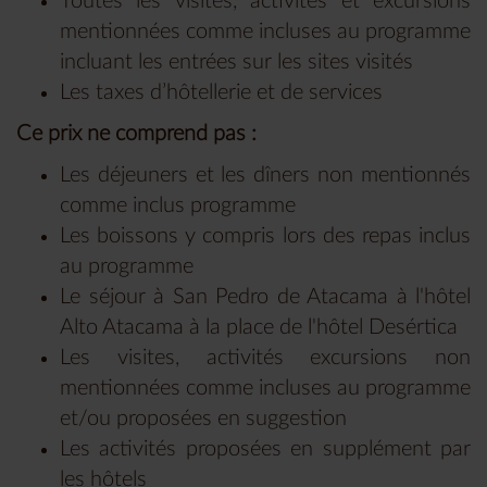
Toutes les visites, activités et excursions
mentionnées comme incluses au programme
incluant les entrées sur les sites visités
Les taxes d’hôtellerie et de services
Ce prix ne comprend pas :
Les déjeuners et les dîners non mentionnés
comme inclus programme
Les boissons y compris lors des repas inclus
au programme
Le séjour à San Pedro de Atacama à l'hôtel
Alto Atacama à la place de l'hôtel Desértica
Les visites, activités excursions non
mentionnées comme incluses au programme
et/ou proposées en suggestion
Les activités proposées en supplément par
les hôtels