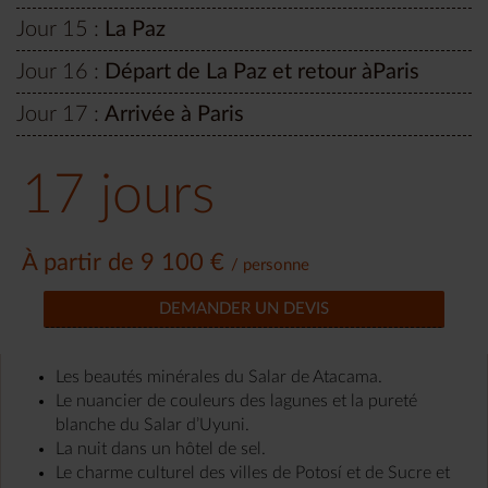
Jour 15 :
La Paz
Jour 16 :
Départ de La Paz et retour àParis
Jour 17 :
Arrivée à Paris
17 jours
À partir de 9 100 €
/ personne
DEMANDER UN DEVIS
Les beautés minérales du Salar de Atacama.
Le nuancier de couleurs des lagunes et la pureté
blanche du Salar d’Uyuni.
La nuit dans un hôtel de sel.
Le charme culturel des villes de Potosí et de Sucre et