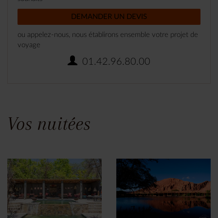
DEMANDER UN DEVIS
ou appelez-nous, nous établirons ensemble votre projet de
voyage
01.42.96.80.00
Vos nuitées