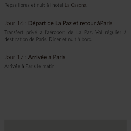
Repas libres et nuit à l’hotel
La Casona
.
Jour 16 :
Départ de La Paz et retour àParis
Transfert privé à l’aéroport de La Paz. Vol régulier à
destination de Paris. Dîner et nuit à bord.
Jour 17 :
Arrivée à Paris
Arrivée à Paris le matin.