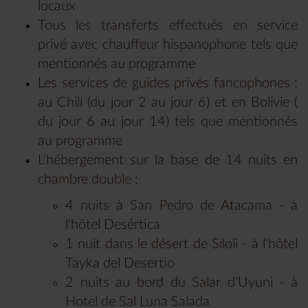
locaux
Tous les transferts effectués en service
privé avec chauffeur hispanophone tels que
mentionnés au programme
Les services de guides privés fancophones :
au Chili (du jour 2 au jour 6) et en Bolivie (
du jour 6 au jour 14) tels que mentionnés
au programme
L'hébergement sur la base de 14 nuits en
chambre double :
4 nuits à San Pedro de Atacama - à
l'hôtel Desértica
1 nuit dans le désert de Siloli - à l'hôtel
Tayka del Desertio
2 nuits au bord du Salar d'Uyuni - à
Hotel de Sal Luna Salada