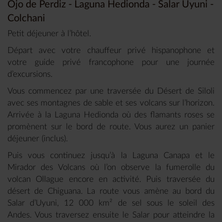
Ojo de Perdiz - Laguna Hedionda - Salar Uyuni -
Colchani
Petit déjeuner à l’hôtel.
Départ avec votre chauffeur privé hispanophone et
votre guide privé francophone pour une journée
d’excursions.
Vous commencez par une traversée du Désert de Siloli
avec ses montagnes de sable et ses volcans sur l’horizon.
Arrivée à la Laguna Hedionda où des flamants roses se
promènent sur le bord de route. Vous aurez un panier
déjeuner (inclus).
Puis vous continuez jusqu’à la Laguna Canapa et le
Mirador des Volcans où l’on observe la fumerolle du
volcan Ollague encore en activité. Puis traversée du
désert de Chiguana. La route vous amène au bord du
Salar d’Uyuni, 12 000 km² de sel sous le soleil des
Andes. Vous traversez ensuite le Salar pour atteindre la