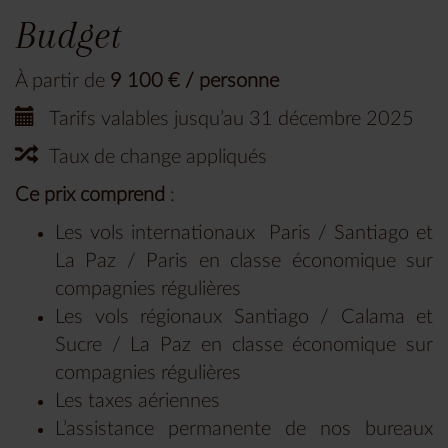
Budget
À partir de
9 100 € / personne
Tarifs valables jusqu’au 31 décembre 2025
Taux de change appliqués
Ce prix comprend
:
Les vols internationaux Paris / Santiago et
La Paz / Paris en classe économique sur
compagnies régulières
Les vols régionaux Santiago / Calama et
Sucre / La Paz en classe économique sur
compagnies régulières
Les taxes aériennes
L’assistance permanente de nos bureaux