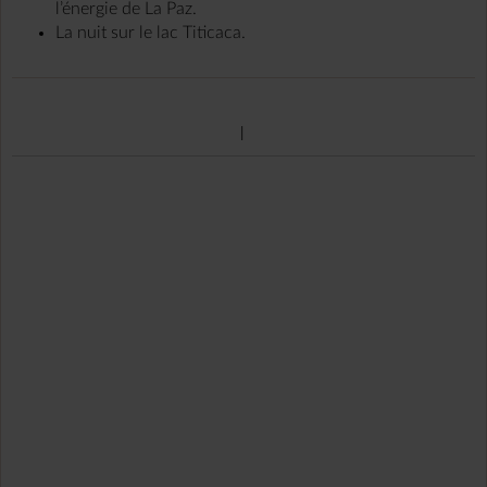
l’énergie de La Paz.
La nuit sur le lac Titicaca.