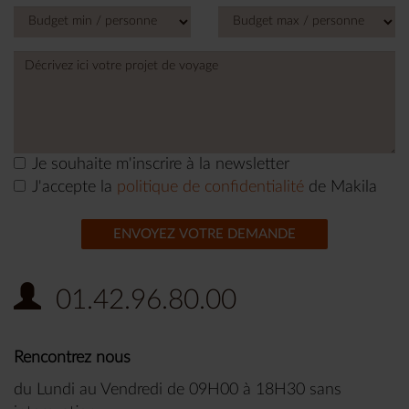
States
+1
Je souhaite m'inscrire à la newsletter
J'accepte la
politique de confidentialité
de Makila
ENVOYEZ VOTRE DEMANDE
01.42.96.80.00
Rencontrez nous
du Lundi au Vendredi de 09H00 à 18H30 sans