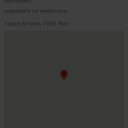
interruption,
uniquement sur rendez-vous
4 place de Valois 75001 Paris