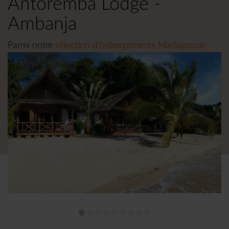
Antoremba Lodge -
Ambanja
Parmi notre
sélection d'hébergements Madagascar