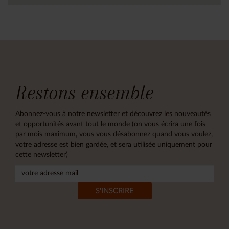
Restons ensemble
Abonnez-vous à notre newsletter et découvrez les nouveautés
et opportunités avant tout le monde (on vous écrira une fois
par mois maximum, vous vous désabonnez quand vous voulez,
votre adresse est bien gardée, et sera utilisée uniquement pour
cette newsletter)