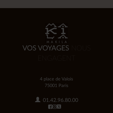
VOS VOYAGES
NOUS
ENGAGENT
4 place de Valois
75001 Paris
01.42.96.80.00