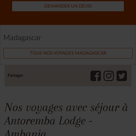
DEMANDER UN DEVIS
Madagascar
TOUS NOS VOYAGES MADAGASCAR
Partager
Nos voyages avec séjour à
Antoremba Lodge -
Ambanja