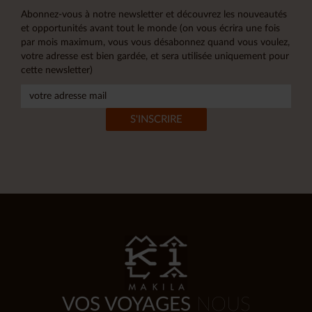
Abonnez-vous à notre newsletter et découvrez les nouveautés
et opportunités avant tout le monde (on vous écrira une fois
par mois maximum, vous vous désabonnez quand vous voulez,
votre adresse est bien gardée, et sera utilisée uniquement pour
cette newsletter)
VOS VOYAGES
NOUS