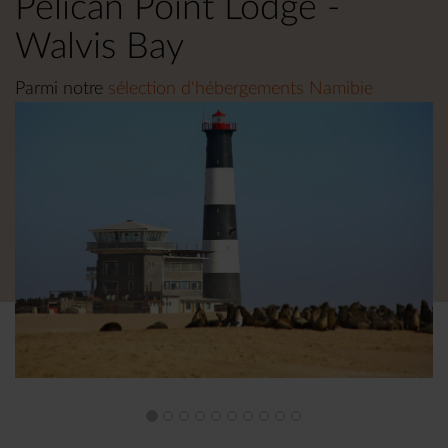
Pelican Point Lodge -
Walvis Bay
Parmi notre
sélection d'hébergements Namibie