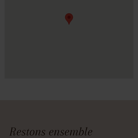
Restons ensemble