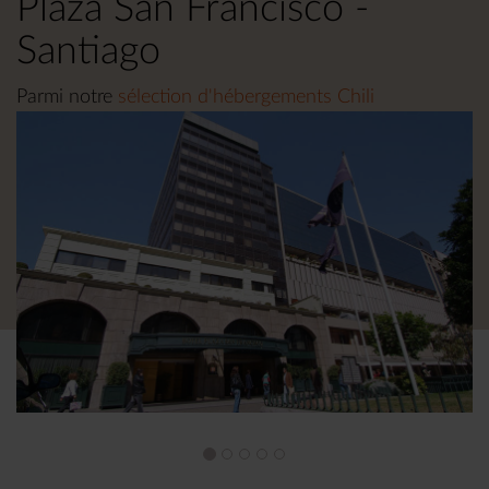
Plaza San Francisco -
Santiago
Parmi notre
sélection d'hébergements Chili