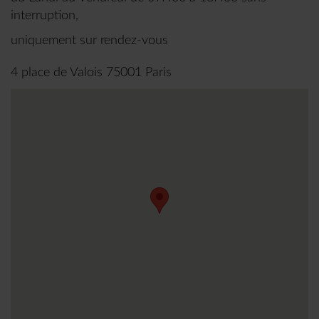
interruption,
uniquement sur rendez-vous
4 place de Valois 75001 Paris