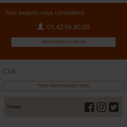
Nos experts vous conseillent
01.42.96.80.00
DEMANDER UN DEVIS
Chili
TOUS NOS VOYAGES CHILI
Partager