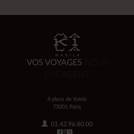
VOS VOYAGES
NOUS
ENGAGENT
4 place de Valois
75001 Paris
01.42.96.80.00