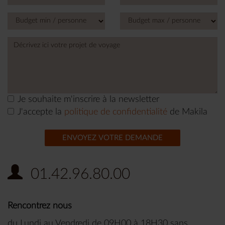
States
+1
Je souhaite m'inscrire à la newsletter
J'accepte la
politique de confidentialité
de Makila
ENVOYEZ VOTRE DEMANDE
01.42.96.80.00
Rencontrez nous
du Lundi au Vendredi de 09H00 à 18H30 sans