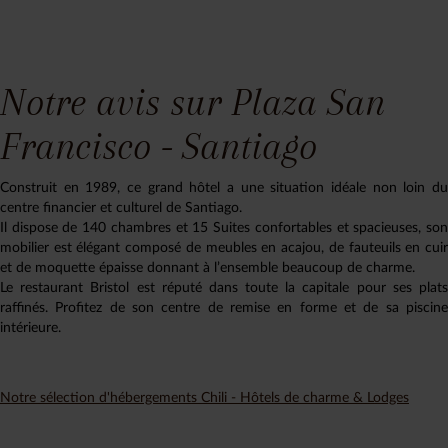
Notre avis sur Plaza San
Francisco - Santiago
Construit en 1989, ce grand hôtel a une situation idéale non loin du
centre financier et culturel de Santiago.
Il dispose de 140 chambres et 15 Suites confortables et spacieuses, son
mobilier est élégant composé de meubles en acajou, de fauteuils en cuir
et de moquette épaisse donnant à l’ensemble beaucoup de charme.
Le restaurant Bristol est réputé dans toute la capitale pour ses plats
raffinés. Profitez de son centre de remise en forme et de sa piscine
intérieure.
Notre sélection d'hébergements Chili - Hôtels de charme & Lodges