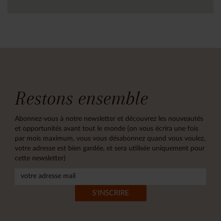
Restons ensemble
Abonnez-vous à notre newsletter et découvrez les nouveautés
et opportunités avant tout le monde (on vous écrira une fois
par mois maximum, vous vous désabonnez quand vous voulez,
votre adresse est bien gardée, et sera utilisée uniquement pour
cette newsletter)