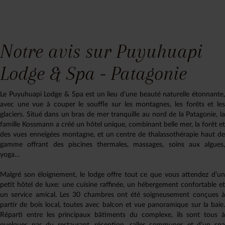
Notre avis sur Puyuhuapi
Lodge & Spa - Patagonie
Le Puyuhuapi Lodge & Spa est un lieu d’une beauté naturelle étonnante,
avec une vue à couper le souffle sur les montagnes, les forêts et les
glaciers. Situé dans un bras de mer tranquille au nord de la Patagonie, la
famille Kossmann a créé un hôtel unique, combinant belle mer, la forêt et
des vues enneigées montagne, et un centre de thalassothérapie haut de
gamme offrant des piscines thermales, massages, soins aux algues,
yoga…
Malgré son éloignement, le lodge offre tout ce que vous attendez d’un
petit hôtel de luxe: une cuisine raffinée, un hébergement confortable et
un service amical. Les 30 chambres ont été soigneusement conçues à
partir de bois local, toutes avec balcon et vue panoramique sur la baie.
Réparti entre les principaux bâtiments du complexe, ils sont tous à