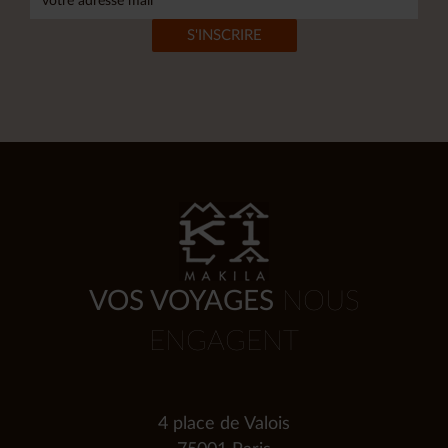
VOS VOYAGES
NOUS
ENGAGENT
4 place de Valois