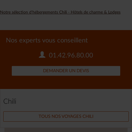
Notre sélection d'hébergements Chili - Hôtels de charme & Lodges
Nos experts vous conseillent
01.42.96.80.00
DEMANDER UN DEVIS
Chili
TOUS NOS VOYAGES CHILI