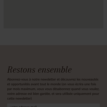
Restons ensemble
Abonnez-vous à notre newsletter et découvrez les nouveautés
et opportunités avant tout le monde (on vous écrira une fois
par mois maximum, vous vous désabonnez quand vous voulez,
votre adresse est bien gardée, et sera utilisée uniquement pour
cette newsletter)