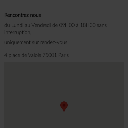
Rencontrez nous
du Lundi au Vendredi de 09H00 à 18H30 sans
interruption,
uniquement sur rendez-vous
4 place de Valois 75001 Paris