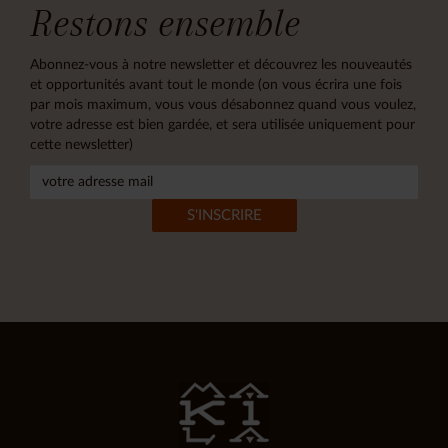
Restons ensemble
Abonnez-vous à notre newsletter et découvrez les nouveautés
et opportunités avant tout le monde (on vous écrira une fois
par mois maximum, vous vous désabonnez quand vous voulez,
votre adresse est bien gardée, et sera utilisée uniquement pour
cette newsletter)