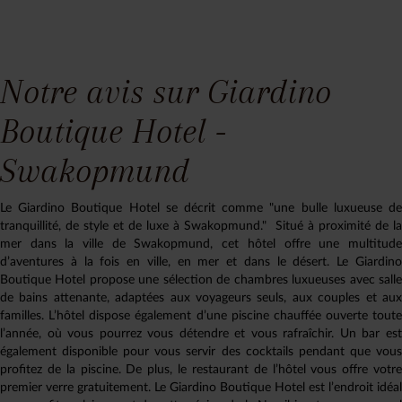
Notre avis sur Giardino
Boutique Hotel -
Swakopmund
Le Giardino Boutique Hotel se décrit comme "une bulle luxueuse de
tranquillité, de style et de luxe à Swakopmund." Situé à proximité de la
mer dans la ville de Swakopmund, cet hôtel offre une multitude
d’aventures à la fois en ville, en mer et dans le désert. Le Giardino
Boutique Hotel propose une sélection de chambres luxueuses avec salle
de bains attenante, adaptées aux voyageurs seuls, aux couples et aux
familles. L’hôtel dispose également d’une piscine chauffée ouverte toute
l’année, où vous pourrez vous détendre et vous rafraîchir. Un bar est
également disponible pour vous servir des cocktails pendant que vous
profitez de la piscine. De plus, le restaurant de l’hôtel vous offre votre
premier verre gratuitement. Le Giardino Boutique Hotel est l’endroit idéal