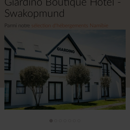
Giardino Boutique Hotel -
Swakopmund
Parmi notre
sélection d'hébergements Namibie