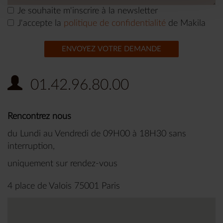
Je souhaite m'inscrire à la newsletter
J'accepte la
politique de confidentialité
de Makila
ENVOYEZ VOTRE DEMANDE
01.42.96.80.00
Rencontrez nous
du Lundi au Vendredi de 09H00 à 18H30 sans
interruption,
uniquement sur rendez-vous
4 place de Valois 75001 Paris