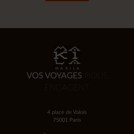
VOS VOYAGES
NOUS
ENGAGENT
4 place de Valois
75001 Paris