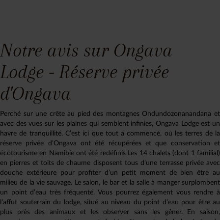
Notre avis sur Ongava
Lodge - Réserve privée
d'Ongava
Perché sur une crête au pied des montagnes Ondundozonanandana et
avec des vues sur les plaines qui semblent infinies, Ongava Lodge est un
havre de tranquillité. C’est ici que tout a commencé, où les terres de la
réserve privée d’Ongava ont été récupérées et que conservation et
écotourisme en Namibie ont été redéfinis Les 14 chalets (dont 1 familial)
en pierres et toits de chaume disposent tous d’une terrasse privée avec
douche extérieure pour profiter d’un petit moment de bien être au
milieu de la vie sauvage. Le salon, le bar et la salle à manger surplombent
un point d’eau très fréquenté. Vous pourrez également vous rendre à
l’affut souterrain du lodge, situé au niveau du point d’eau pour être au
plus près des animaux et les observer sans les gêner. En saison,