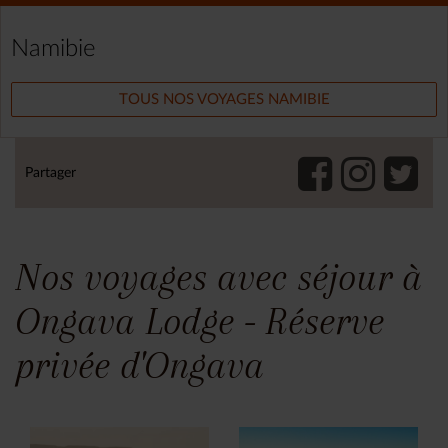
Namibie
TOUS NOS VOYAGES NAMIBIE
Partager
Nos voyages avec séjour à
Ongava Lodge - Réserve
privée d'Ongava