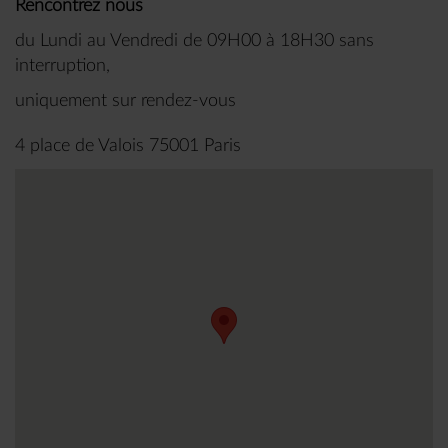
Rencontrez nous
du Lundi au Vendredi de 09H00 à 18H30 sans
interruption,
uniquement sur rendez-vous
4 place de Valois 75001 Paris