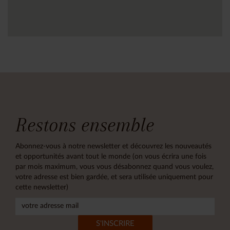
Restons ensemble
Abonnez-vous à notre newsletter et découvrez les nouveautés
et opportunités avant tout le monde (on vous écrira une fois
par mois maximum, vous vous désabonnez quand vous voulez,
votre adresse est bien gardée, et sera utilisée uniquement pour
cette newsletter)