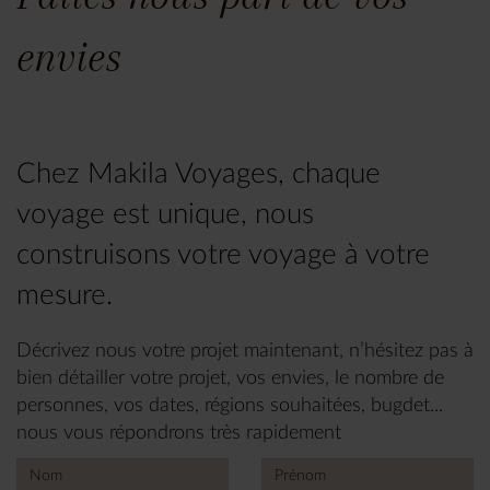
envies
Chez Makila Voyages, chaque
voyage est unique, nous
construisons votre voyage à votre
mesure.
Décrivez nous votre projet maintenant, n’hésitez pas à
bien détailler votre projet, vos envies, le nombre de
personnes, vos dates, régions souhaitées, bugdet...
nous vous répondrons très rapidement