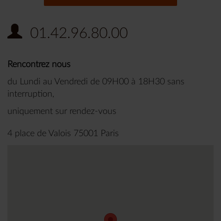
01.42.96.80.00
Rencontrez nous
du Lundi au Vendredi de 09H00 à 18H30 sans
interruption,
uniquement sur rendez-vous
4 place de Valois 75001 Paris