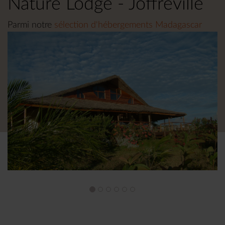
Nature Lodge - Joffreville
Parmi notre
sélection d'hébergements Madagascar