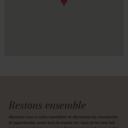
Restons ensemble
Abonnez-vous à notre newsletter et découvrez les nouveautés
et opportunités avant tout le monde (on vous écrira une fois