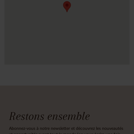
Restons ensemble
Abonnez-vous à notre newsletter et découvrez les nouveautés