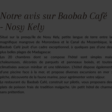
Notre avis sur Baobab Café
- Nosy Kely
Situé sur la presqu’île de Nosy Kely, petite langue de terre entre la
magnifique mangrove de Morondava et le Canal du Mozambique, le
Baobab Café jouit d’un cadre exceptionnel, à quelques pas d’une des
plus belles plages de Madagascar.
Les 20 chambres dont se compose l’hôtel sont simples mais
chaleureuses, décorées de parquets et panneaux boisés, et toutes
climatisées avecun minibar et une télévision. L’hôtel dispose également
d’une piscine face à la mer, et propose diverses excursions en mer :
pêche, découverte de la faune marine, pour agrémenter votre séjour.
Le restaurant du Baobab Café, construit sur pilotis, vous proposera des
plats de poisson frais de tradition malgache. Un petit hôtel de charme
sans prétention.