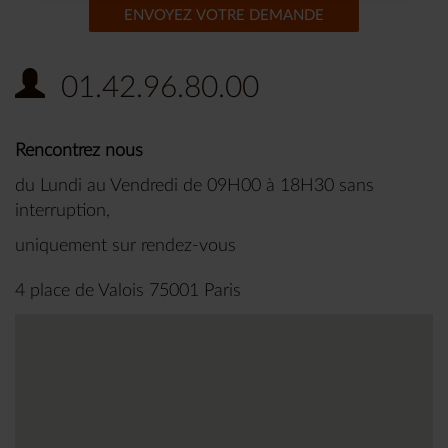
ENVOYEZ VOTRE DEMANDE
01.42.96.80.00
Rencontrez nous
du Lundi au Vendredi de 09H00 à 18H30 sans
interruption,
uniquement sur rendez-vous
4 place de Valois 75001 Paris