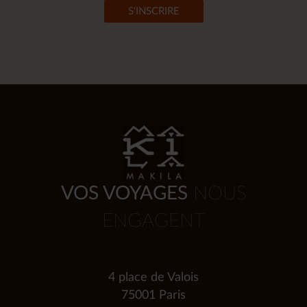
VOS VOYAGES
NOUS
ENGAGENT
4 place de Valois
75001 Paris