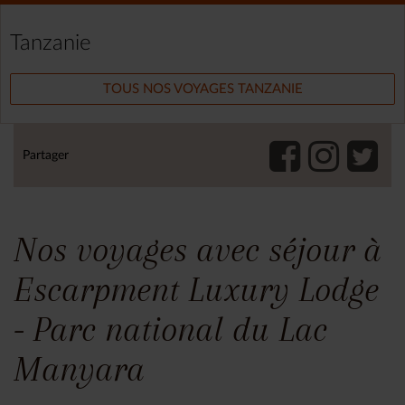
Tanzanie
TOUS NOS VOYAGES TANZANIE
Partager
Nos voyages avec séjour à
Escarpment Luxury Lodge
- Parc national du Lac
Manyara