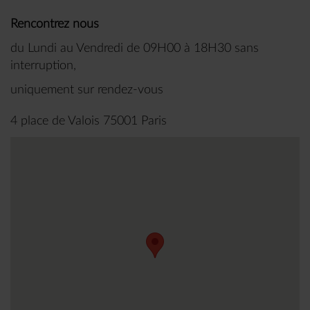
Rencontrez nous
du Lundi au Vendredi de 09H00 à 18H30 sans
interruption,
uniquement sur rendez-vous
4 place de Valois 75001 Paris