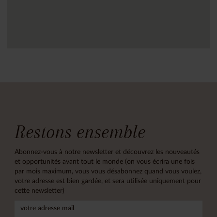
Restons ensemble
Abonnez-vous à notre newsletter et découvrez les nouveautés
et opportunités avant tout le monde (on vous écrira une fois
par mois maximum, vous vous désabonnez quand vous voulez,
votre adresse est bien gardée, et sera utilisée uniquement pour
cette newsletter)