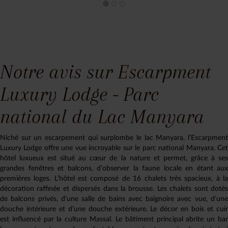
Notre avis sur Escarpment
Luxury Lodge - Parc
national du Lac Manyara
Niché sur un escarpement qui surplombe le lac Manyara, l’Escarpment
Luxury Lodge offre une vue incroyable sur le parc national Manyara. Cet
hôtel luxueux est situé au cœur de la nature et permet, grâce à ses
grandes fenêtres et balcons, d’observer la faune locale en étant aux
premières loges. L’hôtel est composé de 16 chalets très spacieux, à la
décoration raffinée et dispersés dans la brousse. Les chalets sont dotés
de balcons privés, d’une salle de bains avec baignoire avec vue, d’une
douche intérieure et d’une douche extérieure. Le décor en bois et cuir
est influencé par la culture Massaï. Le bâtiment principal abrite un bar