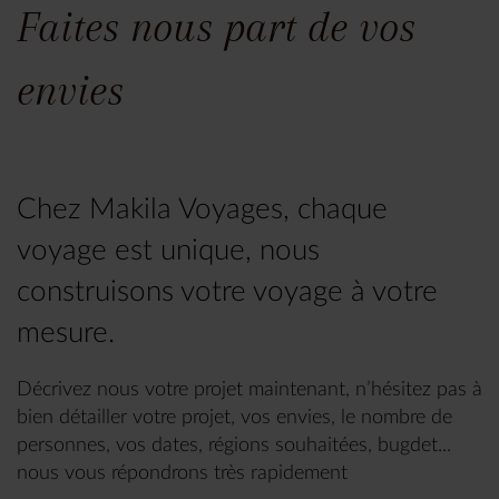
Faites nous part de vos
envies
Chez Makila Voyages, chaque
voyage est unique, nous
construisons votre voyage à votre
mesure.
Décrivez nous votre projet maintenant, n’hésitez pas à
bien détailler votre projet, vos envies, le nombre de
personnes, vos dates, régions souhaitées, bugdet...
nous vous répondrons très rapidement